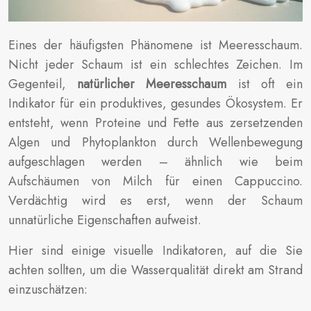
Eines der häufigsten Phänomene ist Meeresschaum.
Nicht jeder Schaum ist ein schlechtes Zeichen. Im
Gegenteil,
natürlicher Meeresschaum
ist oft ein
Indikator für ein produktives, gesundes Ökosystem. Er
entsteht, wenn Proteine und Fette aus zersetzenden
Algen und Phytoplankton durch Wellenbewegung
aufgeschlagen werden – ähnlich wie beim
Aufschäumen von Milch für einen Cappuccino.
Verdächtig wird es erst, wenn der Schaum
unnatürliche Eigenschaften aufweist.
Hier sind einige visuelle Indikatoren, auf die Sie
achten sollten, um die Wasserqualität direkt am Strand
einzuschätzen: