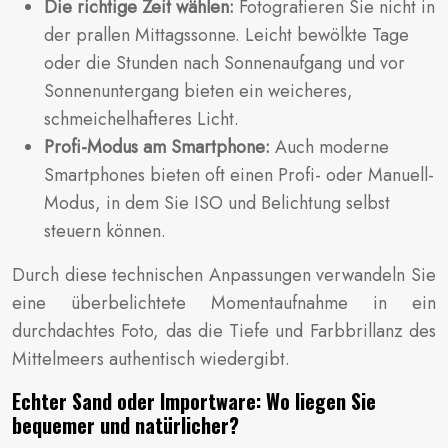
Die richtige Zeit wählen:
Fotografieren Sie nicht in
der prallen Mittagssonne. Leicht bewölkte Tage
oder die Stunden nach Sonnenaufgang und vor
Sonnenuntergang bieten ein weicheres,
schmeichelhafteres Licht.
Profi-Modus am Smartphone:
Auch moderne
Smartphones bieten oft einen Profi- oder Manuell-
Modus, in dem Sie ISO und Belichtung selbst
steuern können.
Durch diese technischen Anpassungen verwandeln Sie
eine überbelichtete Momentaufnahme in ein
durchdachtes Foto, das die Tiefe und Farbbrillanz des
Mittelmeers authentisch wiedergibt.
Echter Sand oder Importware: Wo liegen Sie
bequemer und natürlicher?