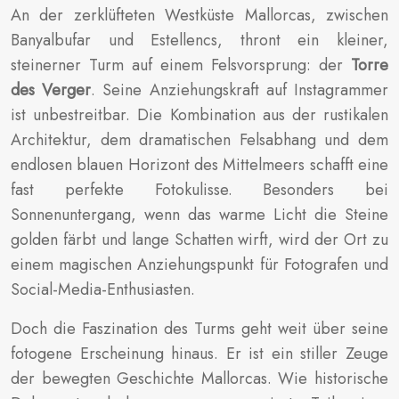
An der zerklüfteten Westküste Mallorcas, zwischen
Banyalbufar und Estellencs, thront ein kleiner,
steinerner Turm auf einem Felsvorsprung: der
Torre
des Verger
. Seine Anziehungskraft auf Instagrammer
ist unbestreitbar. Die Kombination aus der rustikalen
Architektur, dem dramatischen Felsabhang und dem
endlosen blauen Horizont des Mittelmeers schafft eine
fast perfekte Fotokulisse. Besonders bei
Sonnenuntergang, wenn das warme Licht die Steine
golden färbt und lange Schatten wirft, wird der Ort zu
einem magischen Anziehungspunkt für Fotografen und
Social-Media-Enthusiasten.
Doch die Faszination des Turms geht weit über seine
fotogene Erscheinung hinaus. Er ist ein stiller Zeuge
der bewegten Geschichte Mallorcas. Wie historische