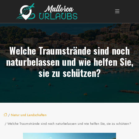
Welche Traumstrände sind noch
naturbelassen und wie helfen Sie,
sie zu schützen?
/
Natur und Landschaften
/ Welche Traumstrände sind noch naturbelassen und wie helfen Sie, sie zu schützen?