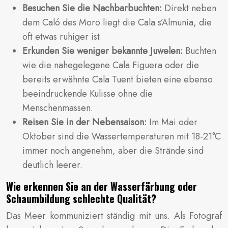
Besuchen Sie die Nachbarbuchten:
Direkt neben
dem Caló des Moro liegt die Cala s’Almunia, die
oft etwas ruhiger ist.
Erkunden Sie weniger bekannte Juwelen:
Buchten
wie die nahegelegene Cala Figuera oder die
bereits erwähnte Cala Tuent bieten eine ebenso
beeindruckende Kulisse ohne die
Menschenmassen.
Reisen Sie in der Nebensaison:
Im Mai oder
Oktober sind die Wassertemperaturen mit 18-21°C
immer noch angenehm, aber die Strände sind
deutlich leerer.
Wie erkennen Sie an der Wasserfärbung oder
Schaumbildung schlechte Qualität?
Das Meer kommuniziert ständig mit uns. Als Fotograf