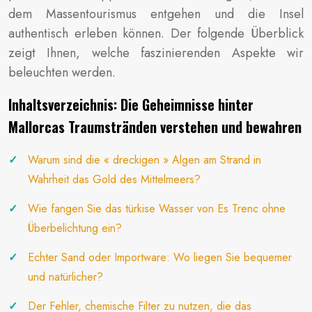
dem Massentourismus entgehen und die Insel
authentisch erleben können. Der folgende Überblick
zeigt Ihnen, welche faszinierenden Aspekte wir
beleuchten werden.
Inhaltsverzeichnis: Die Geheimnisse hinter
Mallorcas Traumstränden verstehen und bewahren
Warum sind die « dreckigen » Algen am Strand in
Wahrheit das Gold des Mittelmeers?
Wie fangen Sie das türkise Wasser von Es Trenc ohne
Überbelichtung ein?
Echter Sand oder Importware: Wo liegen Sie bequemer
und natürlicher?
Der Fehler, chemische Filter zu nutzen, die das