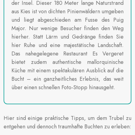
der Insel. Dieser 180 Meter lange Naturstrand
aus Kies ist von dichten Pinienwäldern umgeben
und liegt abgeschieden am Fusse des Puig
Major. Nur wenige Besucher finden den Weg
hierher. Statt Lärm und Gedränge finden Sie
hier Ruhe und eine majestätische Landschaft.
Das nahegelegene Restaurant Es Vergeret
bietet zudem authentische mallorquinische
Küche mit einem spektakulären Ausblick auf die
Bucht – ein ganzheitliches Erlebnis, das weit
über einen schnellen Foto-Stopp hinausgeht.
Hier sind einige praktische Tipps, um dem Trubel zu
entgehen und dennoch traumhafte Buchten zu erleben: