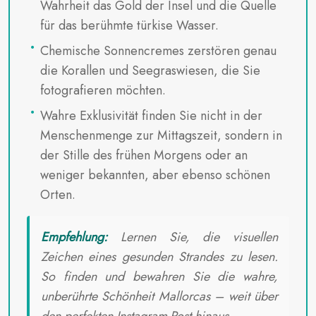
Wahrheit das Gold der Insel und die Quelle
für das berühmte türkise Wasser.
Chemische Sonnencremes zerstören genau
die Korallen und Seegraswiesen, die Sie
fotografieren möchten.
Wahre Exklusivität finden Sie nicht in der
Menschenmenge zur Mittagszeit, sondern in
der Stille des frühen Morgens oder an
weniger bekannten, aber ebenso schönen
Orten.
Empfehlung:
Lernen Sie, die visuellen
Zeichen eines gesunden Strandes zu lesen.
So finden und bewahren Sie die wahre,
unberührte Schönheit Mallorcas – weit über
den perfekten Instagram-Post hinaus.