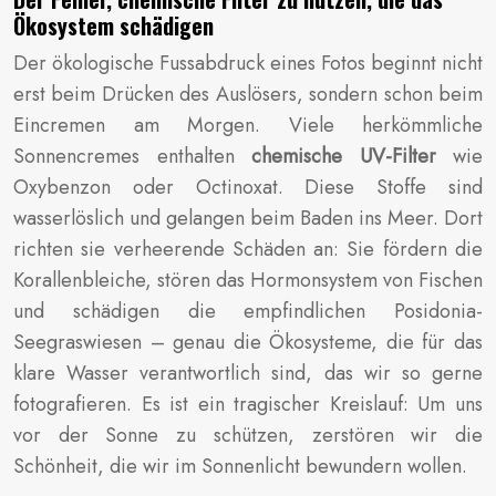
Ökosystem schädigen
Der ökologische Fussabdruck eines Fotos beginnt nicht
erst beim Drücken des Auslösers, sondern schon beim
Eincremen am Morgen. Viele herkömmliche
Sonnencremes enthalten
chemische UV-Filter
wie
Oxybenzon oder Octinoxat. Diese Stoffe sind
wasserlöslich und gelangen beim Baden ins Meer. Dort
richten sie verheerende Schäden an: Sie fördern die
Korallenbleiche, stören das Hormonsystem von Fischen
und schädigen die empfindlichen Posidonia-
Seegraswiesen – genau die Ökosysteme, die für das
klare Wasser verantwortlich sind, das wir so gerne
fotografieren. Es ist ein tragischer Kreislauf: Um uns
vor der Sonne zu schützen, zerstören wir die
Schönheit, die wir im Sonnenlicht bewundern wollen.