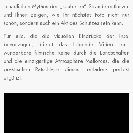
schädlichen Mythos der „sauberen“ Strände entlarven
und Ihnen zeigen, wie Ihr nächstes Foto nicht nur
schön, sondern auch ein Akt des Schutzes sein kann.
Für alle, die die visuellen Eindrücke der Insel
bevorzugen, bietet das folgende Video eine
wunderbare filmische Reise durch die Landschaften
und die einzigartige Atmosphäre Mallorcas, die die
praktischen Ratschläge dieses Leitfadens perfekt
ergänzt.