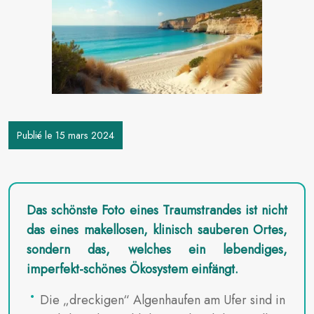
Publié le 15 mars 2024
Das schönste Foto eines Traumstrandes ist nicht
das eines makellosen, klinisch sauberen Ortes,
sondern das, welches ein lebendiges,
imperfekt-schönes Ökosystem einfängt.
Die „dreckigen“ Algenhaufen am Ufer sind in