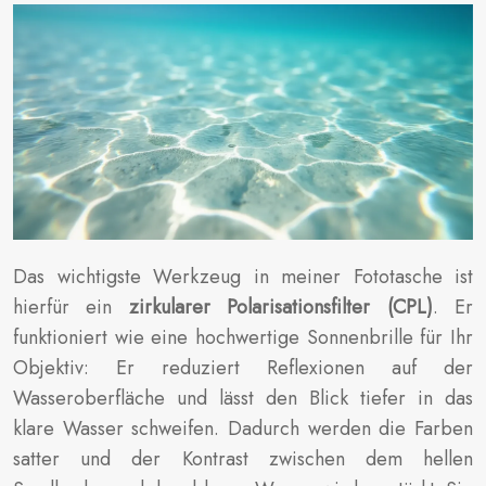
Das wichtigste Werkzeug in meiner Fototasche ist
hierfür ein
zirkularer Polarisationsfilter (CPL)
. Er
funktioniert wie eine hochwertige Sonnenbrille für Ihr
Objektiv: Er reduziert Reflexionen auf der
Wasseroberfläche und lässt den Blick tiefer in das
klare Wasser schweifen. Dadurch werden die Farben
satter und der Kontrast zwischen dem hellen