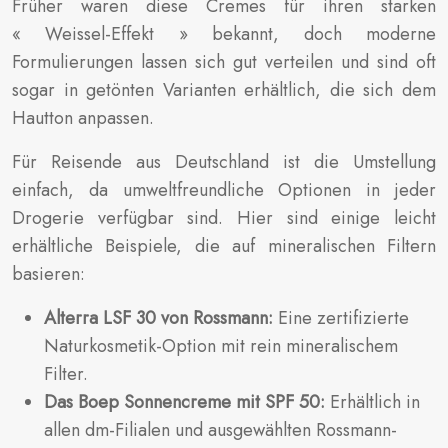
Früher waren diese Cremes für ihren starken
« Weissel-Effekt » bekannt, doch moderne
Formulierungen lassen sich gut verteilen und sind oft
sogar in getönten Varianten erhältlich, die sich dem
Hautton anpassen.
Für Reisende aus Deutschland ist die Umstellung
einfach, da umweltfreundliche Optionen in jeder
Drogerie verfügbar sind. Hier sind einige leicht
erhältliche Beispiele, die auf mineralischen Filtern
basieren:
Alterra LSF 30 von Rossmann:
Eine zertifizierte
Naturkosmetik-Option mit rein mineralischem
Filter.
Das Boep Sonnencreme mit SPF 50:
Erhältlich in
allen dm-Filialen und ausgewählten Rossmann-