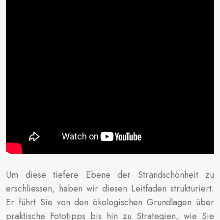
Um diese tiefere Ebene der Strandschönheit zu
erschliessen, haben wir diesen Leitfaden strukturiert.
Er führt Sie von den ökologischen Grundlagen über
praktische Fototipps bis hin zu Strategien, wie Sie