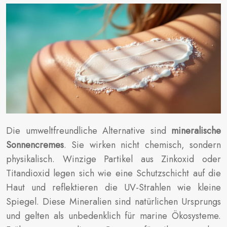
Die umweltfreundliche Alternative sind
mineralische
Sonnencremes
. Sie wirken nicht chemisch, sondern
physikalisch. Winzige Partikel aus Zinkoxid oder
Titandioxid legen sich wie eine Schutzschicht auf die
Haut und reflektieren die UV-Strahlen wie kleine
Spiegel. Diese Mineralien sind natürlichen Ursprungs
und gelten als unbedenklich für marine Ökosysteme.