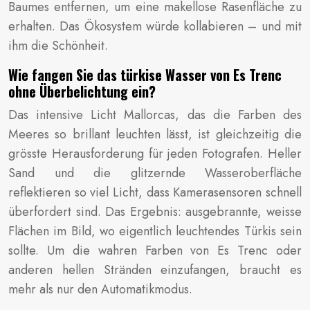
Baumes entfernen, um eine makellose Rasenfläche zu
erhalten. Das Ökosystem würde kollabieren – und mit
ihm die Schönheit.
Wie fangen Sie das türkise Wasser von Es Trenc
ohne Überbelichtung ein?
Das intensive Licht Mallorcas, das die Farben des
Meeres so brillant leuchten lässt, ist gleichzeitig die
grösste Herausforderung für jeden Fotografen. Heller
Sand und die glitzernde Wasseroberfläche
reflektieren so viel Licht, dass Kamerasensoren schnell
überfordert sind. Das Ergebnis: ausgebrannte, weisse
Flächen im Bild, wo eigentlich leuchtendes Türkis sein
sollte. Um die wahren Farben von Es Trenc oder
anderen hellen Stränden einzufangen, braucht es
mehr als nur den Automatikmodus.