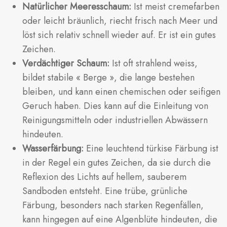
Natürlicher Meeresschaum:
Ist meist cremefarben
oder leicht bräunlich, riecht frisch nach Meer und
löst sich relativ schnell wieder auf. Er ist ein gutes
Zeichen.
Verdächtiger Schaum:
Ist oft strahlend weiss,
bildet stabile « Berge », die lange bestehen
bleiben, und kann einen chemischen oder seifigen
Geruch haben. Dies kann auf die Einleitung von
Reinigungsmitteln oder industriellen Abwässern
hindeuten.
Wasserfärbung:
Eine leuchtend türkise Färbung ist
in der Regel ein gutes Zeichen, da sie durch die
Reflexion des Lichts auf hellem, sauberem
Sandboden entsteht. Eine trübe, grünliche
Färbung, besonders nach starken Regenfällen,
kann hingegen auf eine Algenblüte hindeuten, die