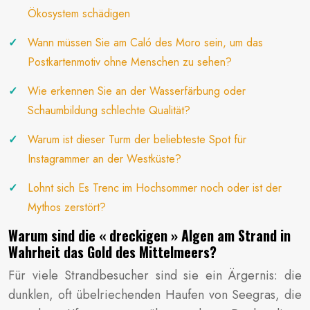
Ökosystem schädigen
Wann müssen Sie am Caló des Moro sein, um das
Postkartenmotiv ohne Menschen zu sehen?
Wie erkennen Sie an der Wasserfärbung oder
Schaumbildung schlechte Qualität?
Warum ist dieser Turm der beliebteste Spot für
Instagrammer an der Westküste?
Lohnt sich Es Trenc im Hochsommer noch oder ist der
Mythos zerstört?
Warum sind die « dreckigen » Algen am Strand in
Wahrheit das Gold des Mittelmeers?
Für viele Strandbesucher sind sie ein Ärgernis: die
dunklen, oft übelriechenden Haufen von Seegras, die