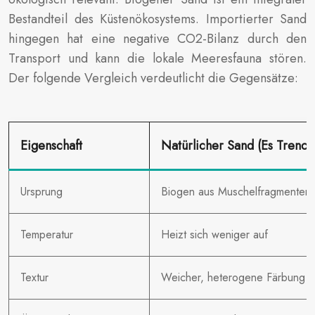
Bestandteil des Küstenökosystems. Importierter Sand
hingegen hat eine negative CO2-Bilanz durch den
Transport und kann die lokale Meeresfauna stören.
Der folgende Vergleich verdeutlicht die Gegensätze:
Eigenschaft
Natürlicher Sand (Es Trenc)
Ursprung
Biogen aus Muschelfragmenten
Temperatur
Heizt sich weniger auf
Textur
Weicher, heterogene Färbung