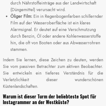
durch Nährstoffeinträge aus der Landwirtschaft
(Düngemittel) verursacht wird.
Öliger Film:
Ein in Regenbogenfarben schillernder
Film auf der Wasseroberfläche ist ein klares
Alarmsignal. Er deutet auf eine Verschmutzung
durch Benzin, Öl oder andere Kohlenwasserstoffe
hin, die oft von Booten oder aus Abwasserrohren
stammen.
Indem Sie lernen, diese Zeichen zu deuten, werden
Sie vom passiven Betrachter zum aktiven Beobachter.
Sie entwickeln ein tieferes Verständnis für die
Verletzlichkeit dieser wunderschönen
Küstenlandschaften.
Warum ist dieser Turm der beliebteste Spot für
Instagrammer an der Westküste?