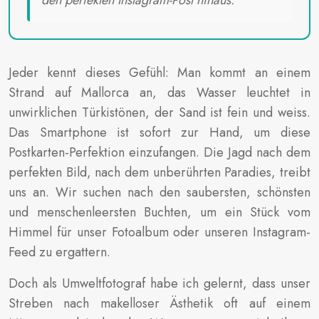
Jeder kennt dieses Gefühl: Man kommt an einem
Strand auf Mallorca an, das Wasser leuchtet in
unwirklichen Türkistönen, der Sand ist fein und weiss.
Das Smartphone ist sofort zur Hand, um diese
Postkarten-Perfektion einzufangen. Die Jagd nach dem
perfekten Bild, nach dem unberührten Paradies, treibt
uns an. Wir suchen nach den saubersten, schönsten
und menschenleersten Buchten, um ein Stück vom
Himmel für unser Fotoalbum oder unseren Instagram-
Feed zu ergattern.
Doch als Umweltfotograf habe ich gelernt, dass unser
Streben nach makelloser Ästhetik oft auf einem