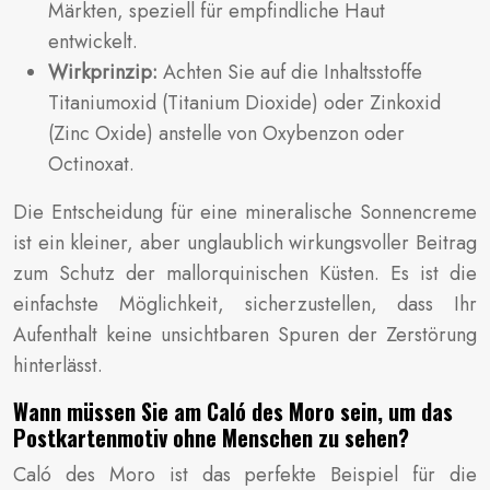
Märkten, speziell für empfindliche Haut
entwickelt.
Wirkprinzip:
Achten Sie auf die Inhaltsstoffe
Titaniumoxid (Titanium Dioxide) oder Zinkoxid
(Zinc Oxide) anstelle von Oxybenzon oder
Octinoxat.
Die Entscheidung für eine mineralische Sonnencreme
ist ein kleiner, aber unglaublich wirkungsvoller Beitrag
zum Schutz der mallorquinischen Küsten. Es ist die
einfachste Möglichkeit, sicherzustellen, dass Ihr
Aufenthalt keine unsichtbaren Spuren der Zerstörung
hinterlässt.
Wann müssen Sie am Caló des Moro sein, um das
Postkartenmotiv ohne Menschen zu sehen?
Caló des Moro ist das perfekte Beispiel für die