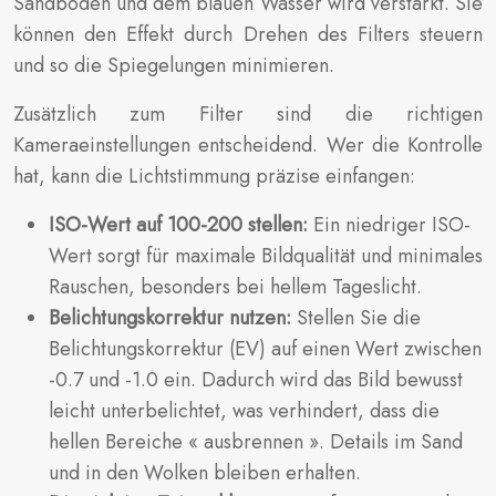
Sandboden und dem blauen Wasser wird verstärkt. Sie
können den Effekt durch Drehen des Filters steuern
und so die Spiegelungen minimieren.
Zusätzlich zum Filter sind die richtigen
Kameraeinstellungen entscheidend. Wer die Kontrolle
hat, kann die Lichtstimmung präzise einfangen:
ISO-Wert auf 100-200 stellen:
Ein niedriger ISO-
Wert sorgt für maximale Bildqualität und minimales
Rauschen, besonders bei hellem Tageslicht.
Belichtungskorrektur nutzen:
Stellen Sie die
Belichtungskorrektur (EV) auf einen Wert zwischen
-0.7 und -1.0 ein. Dadurch wird das Bild bewusst
leicht unterbelichtet, was verhindert, dass die
hellen Bereiche « ausbrennen ». Details im Sand
und in den Wolken bleiben erhalten.