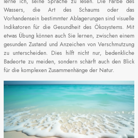
lerne ich, seine Sprache zu lesen. Die Farbe des
Wassers, die Art des Schaums oder das
Vorhandensein bestimmter Ablagerungen sind visuelle
Indikatoren für die Gesundheit des Ökosystems. Mit
etwas Übung können auch Sie lernen, zwischen einem
gesunden Zustand und Anzeichen von Verschmutzung
zu unterscheiden. Dies hilft nicht nur, bedenkliche
Badeorte zu meiden, sondern schärft auch den Blick
für die komplexen Zusammenhänge der Natur.