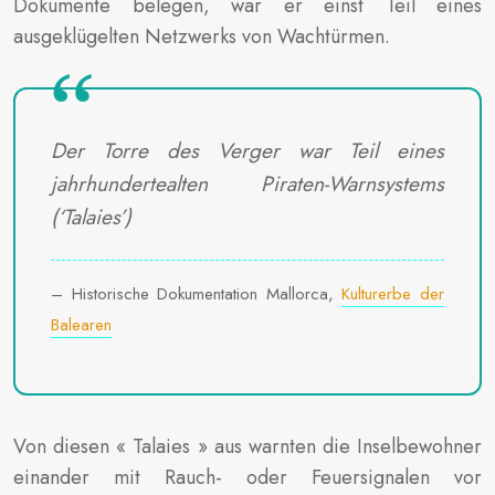
Dokumente belegen, war er einst Teil eines
ausgeklügelten Netzwerks von Wachtürmen.
Der Torre des Verger war Teil eines
jahrhundertealten Piraten-Warnsystems
(‘Talaies’)
– Historische Dokumentation Mallorca,
Kulturerbe der
Balearen
Von diesen « Talaies » aus warnten die Inselbewohner
einander mit Rauch- oder Feuersignalen vor