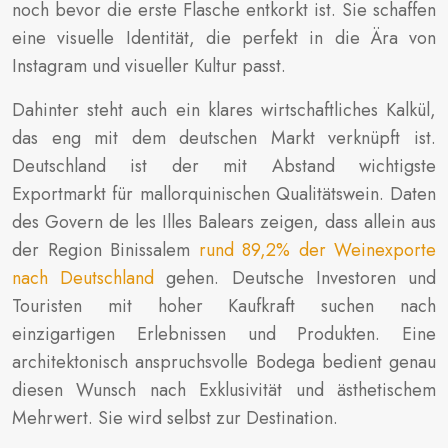
noch bevor die erste Flasche entkorkt ist. Sie schaffen
eine visuelle Identität, die perfekt in die Ära von
Instagram und visueller Kultur passt.
Dahinter steht auch ein klares wirtschaftliches Kalkül,
das eng mit dem deutschen Markt verknüpft ist.
Deutschland ist der mit Abstand wichtigste
Exportmarkt für mallorquinischen Qualitätswein. Daten
des Govern de les Illes Balears zeigen, dass allein aus
der Region Binissalem
rund 89,2% der Weinexporte
nach Deutschland
gehen. Deutsche Investoren und
Touristen mit hoher Kaufkraft suchen nach
einzigartigen Erlebnissen und Produkten. Eine
architektonisch anspruchsvolle Bodega bedient genau
diesen Wunsch nach Exklusivität und ästhetischem
Mehrwert. Sie wird selbst zur Destination.