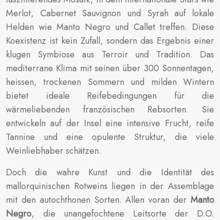
Merlot, Cabernet Sauvignon und Syrah auf lokale
Helden wie Manto Negro und Callet treffen. Diese
Koexistenz ist kein Zufall, sondern das Ergebnis einer
klugen Symbiose aus Terroir und Tradition. Das
mediterrane Klima mit seinen über 300 Sonnentagen,
heissen, trockenen Sommern und milden Wintern
bietet ideale Reifebedingungen für die
wärmeliebenden französischen Rebsorten. Sie
entwickeln auf der Insel eine intensive Frucht, reife
Tannine und eine opulente Struktur, die viele
Weinliebhaber schätzen.
Doch die wahre Kunst und die Identität des
mallorquinischen Rotweins liegen in der Assemblage
mit den autochthonen Sorten. Allen voran der
Manto
Negro
, die unangefochtene Leitsorte der D.O.