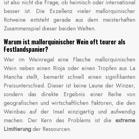
ist also nicht die Frage, ob heimisch oder international
besser ist. Die Exzellenz vieler mallorquinischer
Rotweine entsteht gerade aus dem meisterhaften
Zusammenspiel dieser beiden Welten.
Warum ist mallorquinischer Wein oft teurer als
Festlandspanier?
Wer im Weinregal eine Flasche mallorquinischen
Wein neben einen Rioja oder einen Tropfen aus La
Mancha stellt, bemerkt schnell einen signifikanten
Preisunterschied. Dieser ist keine Laune der Winzer,
sondern das direkte Ergebnis einer Reihe von
geografischen und wirtschaftlichen Faktoren, die den
Weinbau auf der Insel einzigartig und aufwendig
machen. Der Kern des Problems ist die
extreme
Limitierung
der Ressourcen.