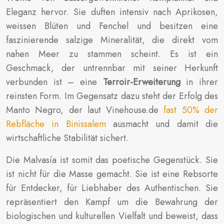
Eleganz hervor. Sie duften intensiv nach Aprikosen,
weissen Blüten und Fenchel und besitzen eine
faszinierende salzige Mineralität, die direkt vom
nahen Meer zu stammen scheint. Es ist ein
Geschmack, der untrennbar mit seiner Herkunft
verbunden ist – eine
Terroir-Erweiterung
in ihrer
reinsten Form. Im Gegensatz dazu steht der Erfolg des
Manto Negro, der laut Vinehouse.de
fast 50% der
Rebfläche in Binissalem
ausmacht und damit die
wirtschaftliche Stabilität sichert.
Die Malvasía ist somit das poetische Gegenstück. Sie
ist nicht für die Masse gemacht. Sie ist eine Rebsorte
für Entdecker, für Liebhaber des Authentischen. Sie
repräsentiert den Kampf um die Bewahrung der
biologischen und kulturellen Vielfalt und beweist, dass