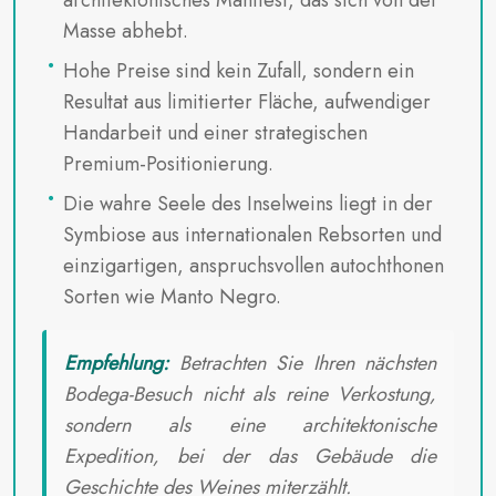
Masse abhebt.
Hohe Preise sind kein Zufall, sondern ein
Resultat aus limitierter Fläche, aufwendiger
Handarbeit und einer strategischen
Premium-Positionierung.
Die wahre Seele des Inselweins liegt in der
Symbiose aus internationalen Rebsorten und
einzigartigen, anspruchsvollen autochthonen
Sorten wie Manto Negro.
Empfehlung:
Betrachten Sie Ihren nächsten
Bodega-Besuch nicht als reine Verkostung,
sondern als eine architektonische
Expedition, bei der das Gebäude die
Geschichte des Weines miterzählt.