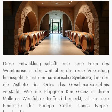
Diese Entwicklung schafft eine neue Form des
Weintourismus, der weit über die reine Verkostung
hinausgeht. Es ist eine
sensorische Symbiose
, bei der
die Ästhetik des Ortes das Geschmackserlebnis
verstärkt. Wie die Bloggerin Kim Granz in ihrem
Mallorca Weinführer treffend bemerkt, als sie ihre
Eindrücke der Bodega ‘Celler Tianna Negre’