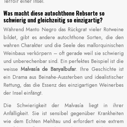
Terroir einer Insel.
Was macht diese autochthone Rebsorte so
schwierig und gleichzeitig so einzigartig?
Während Manto Negro das Rückgrat vieler Rotweine
bildet, gibt es andere autochthone Sorten, die den
wahren Charakter und die Seele des mallorquinischen
Weinbaus verkörpern – oft gerade weil sie schwierig
und unberechenbar sind. Ein perfektes Beispiel ist die
weisse
Malvasía de Banyalbufar
. Ihre Geschichte ist
ein Drama aus Beinahe-Aussterben und idealistischer
Rettung, das die Essenz des einzigartigen Weinerbes
der Insel einfängt.
Die Schwierigkeit der Malvasía liegt in ihrer
Anfälligkeit. Sie ist sensibel gegenüber Krankheiten
wie dem Echten Mehltau und erfordert eine extrem