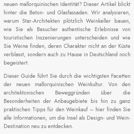
neuen mallorquinischen Identität? Dieser Artikel blickt
hinter die Beton- und Glasfassaden. Wir analysieren,
warum Star-Architekten plötzlich Weinkeller bauen,
wie Sie als Besucher authentische Erlebnisse von
touristischen Inszenierungen unterscheiden und wie
Sie Weine finden, deren Charakter nicht an der Küste
verblasst, sondern auch zu Hause in Deutschland noch
begeistert.
Dieser Guide führt Sie durch die wichtigsten Facetten
der neuen mallorquinischen Weinkultur. Von den
architektonischen Beweggründen über die
Besonderheiten der Anbaugebiete bis hin zu ganz
praktischen Tipps für den Weinkauf – hier finden Sie
alle Informationen, um die Insel als Design- und Wein-
Destination neu zu entdecken.