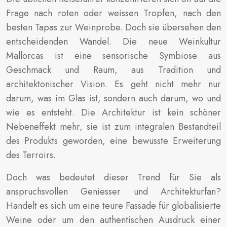
Frage nach roten oder weissen Tropfen, nach den
besten Tapas zur Weinprobe. Doch sie übersehen den
entscheidenden Wandel. Die neue Weinkultur
Mallorcas ist eine sensorische Symbiose aus
Geschmack und Raum, aus Tradition und
architektonischer Vision. Es geht nicht mehr nur
darum, was im Glas ist, sondern auch darum, wo und
wie es entsteht. Die Architektur ist kein schöner
Nebeneffekt mehr, sie ist zum integralen Bestandteil
des Produkts geworden, eine bewusste Erweiterung
des Terroirs.
Doch was bedeutet dieser Trend für Sie als
anspruchsvollen Geniesser und Architekturfan?
Handelt es sich um eine teure Fassade für globalisierte
Weine oder um den authentischen Ausdruck einer