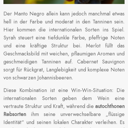
Der Manto Negro allein kann jedoch manchmal etwas
hell in der Farbe und moderat in den Tanninen sein.
Hier kommen die internationalen Sorten ins Spiel.
Syrah steuert eine tiefdunkle Farbe, pfeffrige Noten
und eine kräftige Struktur bei. Merlot füllt das
Geschmacksbild mit weichen, pflaumigen Aromen und
geschmeidigen Tanninen auf. Cabernet Sauvignon
sorgt für Rückgrat, Langlebigkeit und komplexe Noten
von schwarzen Johannisbeeren.
Diese Kombination ist eine Win-Win-Situation: Die
internationalen Sorten geben dem Wein eine
vertraute Struktur und Kraft, während die
autochthonen
Rebsorten
ihm seine unverwechselbare „flüssige
Identität“ und seinen lokalen Charakter verleihen. Es