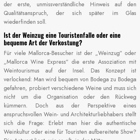
der erste, unmissverständliche Hinweis auf den
Qualitätsanspruch, der sich später im Glas
wiederfinden soll.
Ist der Weinzug eine Touristenfalle oder eine
bequeme Art der Verkostung?
Für viele Mallorca-Besucher ist der „Weinzug“ oder
„Mallorca Wine Express“ die erste Assoziation mit
Weintourismus auf der Insel. Das Konzept ist
verlockend: Man wird bequem von Bodega zu Bodega
gefahren, probiert verschiedene Weine und muss sich
nicht um die Organisation oder den Rückweg
kümmern. Doch aus der Perspektive eines
anspruchsvollen Wein- und Architekturliebhabers stellt
sich die Frage: Erlebt man hier die authentische
Weinkultur oder eine für Touristen aufbereitete Show?