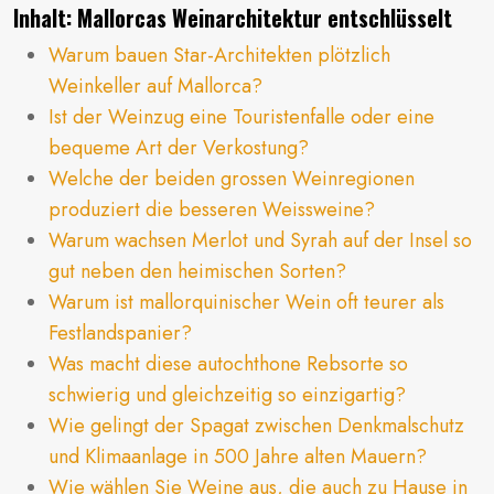
Inhalt: Mallorcas Weinarchitektur entschlüsselt
Warum bauen Star-Architekten plötzlich
Weinkeller auf Mallorca?
Ist der Weinzug eine Touristenfalle oder eine
bequeme Art der Verkostung?
Welche der beiden grossen Weinregionen
produziert die besseren Weissweine?
Warum wachsen Merlot und Syrah auf der Insel so
gut neben den heimischen Sorten?
Warum ist mallorquinischer Wein oft teurer als
Festlandspanier?
Was macht diese autochthone Rebsorte so
schwierig und gleichzeitig so einzigartig?
Wie gelingt der Spagat zwischen Denkmalschutz
und Klimaanlage in 500 Jahre alten Mauern?
Wie wählen Sie Weine aus, die auch zu Hause in