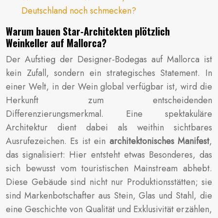
Deutschland noch schmecken?
Warum bauen Star-Architekten plötzlich
Weinkeller auf Mallorca?
Der Aufstieg der Designer-Bodegas auf Mallorca ist
kein Zufall, sondern ein strategisches Statement. In
einer Welt, in der Wein global verfügbar ist, wird die
Herkunft zum entscheidenden
Differenzierungsmerkmal. Eine spektakuläre
Architektur dient dabei als weithin sichtbares
Ausrufezeichen. Es ist ein
architektonisches Manifest
,
das signalisiert: Hier entsteht etwas Besonderes, das
sich bewusst vom touristischen Mainstream abhebt.
Diese Gebäude sind nicht nur Produktionsstätten; sie
sind Markenbotschafter aus Stein, Glas und Stahl, die
eine Geschichte von Qualität und Exklusivität erzählen,