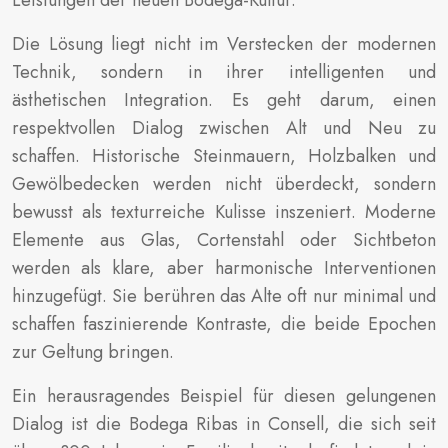
Die Lösung liegt nicht im Verstecken der modernen
Technik, sondern in ihrer intelligenten und
ästhetischen Integration. Es geht darum, einen
respektvollen Dialog zwischen Alt und Neu zu
schaffen. Historische Steinmauern, Holzbalken und
Gewölbedecken werden nicht überdeckt, sondern
bewusst als texturreiche Kulisse inszeniert. Moderne
Elemente aus Glas, Cortenstahl oder Sichtbeton
werden als klare, aber harmonische Interventionen
hinzugefügt. Sie berühren das Alte oft nur minimal und
schaffen faszinierende Kontraste, die beide Epochen
zur Geltung bringen.
Ein herausragendes Beispiel für diesen gelungenen
Dialog ist die Bodega Ribas in Consell, die sich seit