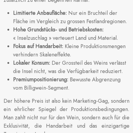
Limitierte Anbaufläche:
Nur ein Bruchteil der
Fläche im Vergleich zu grossen Festlandregionen.
Hohe Grundstücks- und Betriebskosten:
« Inselzuschlag » verteuert Land und Material.
Fokus auf Handarbeit:
Kleine Produktionsmengen
verhindern Skaleneffekte.
Lokaler Konsum:
Der Grossteil des Weins verlässt
die Insel nicht, was die Verfügbarkeit reduziert.
Premiumpositionierung:
Bewusste Abgrenzung
vom Billigwein-Segment.
Der höhere Preis ist also kein Marketing-Gag, sondern
ein ehrlicher Spiegel der Produktionsbedingungen.
Man zahlt nicht nur für den Wein, sondern auch für die
Exklusivität, die Handarbeit und das einzigartige