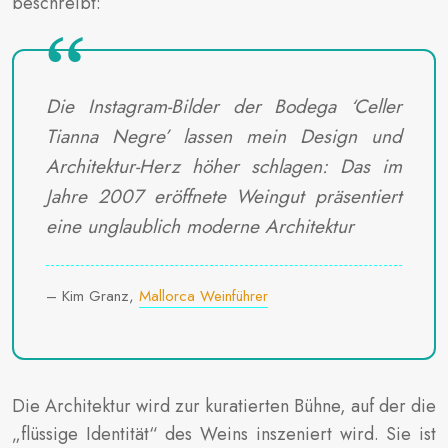
beschreibt:
Die Instagram-Bilder der Bodega ‘Celler
Tianna Negre’ lassen mein Design und
Architektur-Herz höher schlagen: Das im
Jahre 2007 eröffnete Weingut präsentiert
eine unglaublich moderne Architektur
– Kim Granz,
Mallorca Weinführer
Die Architektur wird zur kuratierten Bühne, auf der die
„flüssige Identität“ des Weins inszeniert wird. Sie ist