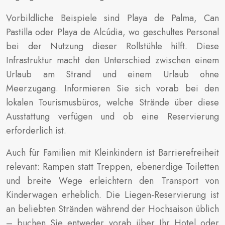
Vorbildliche Beispiele sind Playa de Palma, Can
Pastilla oder Playa de Alcúdia, wo geschultes Personal
bei der Nutzung dieser Rollstühle hilft. Diese
Infrastruktur macht den Unterschied zwischen einem
Urlaub am Strand und einem Urlaub ohne
Meerzugang. Informieren Sie sich vorab bei den
lokalen Tourismusbüros, welche Strände über diese
Ausstattung verfügen und ob eine Reservierung
erforderlich ist.
Auch für Familien mit Kleinkindern ist Barrierefreiheit
relevant: Rampen statt Treppen, ebenerdige Toiletten
und breite Wege erleichtern den Transport von
Kinderwagen erheblich. Die Liegen-Reservierung ist
an beliebten Stränden während der Hochsaison üblich
– buchen Sie entweder vorab über Ihr Hotel oder