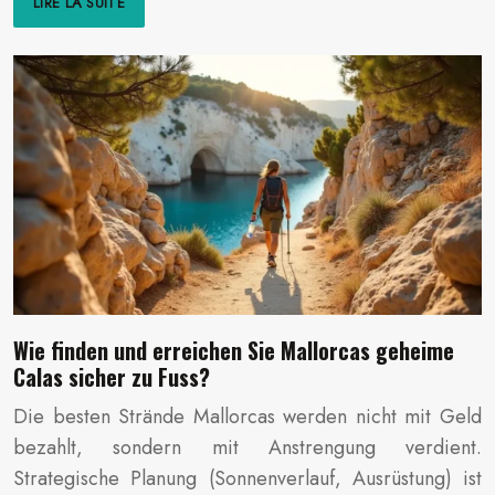
LIRE LA SUITE
Wie finden und erreichen Sie Mallorcas geheime
Calas sicher zu Fuss?
Die besten Strände Mallorcas werden nicht mit Geld
bezahlt, sondern mit Anstrengung verdient.
Strategische Planung (Sonnenverlauf, Ausrüstung) ist