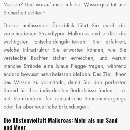
Massen? Und worauf muss ich bei Wasserqualität und
Sicherheit achten?
Dieser umfassende Überblick führt Sie durch die
verschiedenen Strandtypen Mallorcas und erklärt die
wichtigsten Entscheidungskriterien. Sie erfahren,
welche Infrastruktur Sie erwarten können, wie Sie
versteckte Buchten sicher erreichen, und warum
manche Strände eine blaue Flagge tragen, während
andere bewusst naturbelassen bleiben. Das Ziel: Ihnen
das Wissen zu vermitteln, damit Sie den perfekten
Strand für Ihre individuellen Bedürfnisse finden – ob
mit Kleinkindern, für romantische Sonnenuntergänge
oder für abenteuerliche Erkundungen.
Die Küstenvielfalt Mallorcas: Mehr als nur Sand
und Meer