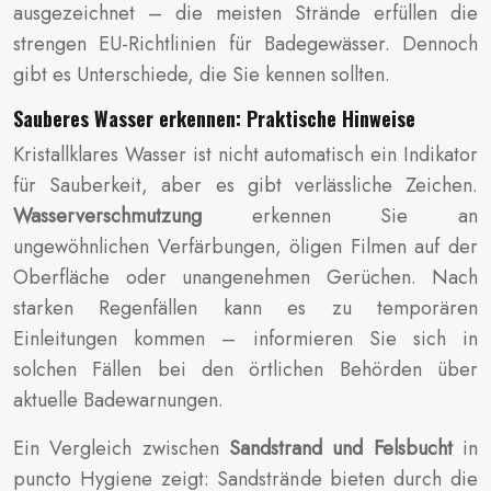
ausgezeichnet – die meisten Strände erfüllen die
strengen EU-Richtlinien für Badegewässer. Dennoch
gibt es Unterschiede, die Sie kennen sollten.
Sauberes Wasser erkennen: Praktische Hinweise
Kristallklares Wasser ist nicht automatisch ein Indikator
für Sauberkeit, aber es gibt verlässliche Zeichen.
Wasserverschmutzung
erkennen Sie an
ungewöhnlichen Verfärbungen, öligen Filmen auf der
Oberfläche oder unangenehmen Gerüchen. Nach
starken Regenfällen kann es zu temporären
Einleitungen kommen – informieren Sie sich in
solchen Fällen bei den örtlichen Behörden über
aktuelle Badewarnungen.
Ein Vergleich zwischen
Sandstrand und Felsbucht
in
puncto Hygiene zeigt: Sandstrände bieten durch die