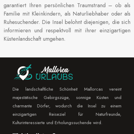
garantiert Ihren persönlichen Traumstrand – ob als
Familie mit Kleinkindern, als Naturliebhaber oder als
Ruhesuchender. Die Insel belohnt diejenigen, die sich
informieren und respektvoll mit ihrer einzigartigen
Küstenlandschaft umgehen.
Die landschaftliche Schönheit Mallorcas vereint
majestätische Gebirgszüge, sonnige Küsten und
charmante Dörfer, wodurch die Insel zu einem
einzigartigen Reiseziel für Naturfreunde,
Kulturinteressierte und Erholungssuchende wird.