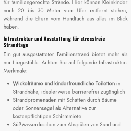
für familiengerechte Strände. Hier können Kleinkinder
noch 20 bis 30 Meter vom Ufer entfernt stehen,
während die Eltern vom Handtuch aus alles im Blick
haben.
Infrastruktur und Ausstattung für stressfreie
Strandtage
Ein gut ausgestatteter Familienstrand bietet mehr als
nur Liegestühle. Achten Sie auf folgende Infrastruktur-
Merkmale:
Wickelräume und kinderfreundliche Toiletten
in
Strandnähe, idealerweise barrierefrei zugänglich
Strandpromenaden mit Schatten durch Bäume
oder Sonnensegel als Alternative zur
kostenpflichtigen Schirmmiete
Süßwasserduschen zum Abspülen von Sand und