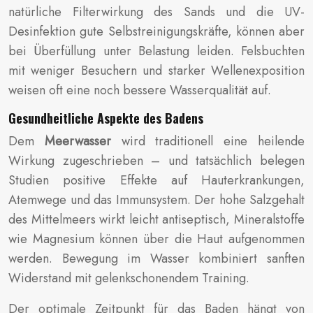
natürliche Filterwirkung des Sands und die UV-
Desinfektion gute Selbstreinigungskräfte, können aber
bei Überfüllung unter Belastung leiden. Felsbuchten
mit weniger Besuchern und starker Wellenexposition
weisen oft eine noch bessere Wasserqualität auf.
Gesundheitliche Aspekte des Badens
Dem
Meerwasser
wird traditionell eine heilende
Wirkung zugeschrieben – und tatsächlich belegen
Studien positive Effekte auf Hauterkrankungen,
Atemwege und das Immunsystem. Der hohe Salzgehalt
des Mittelmeers wirkt leicht antiseptisch, Mineralstoffe
wie Magnesium können über die Haut aufgenommen
werden. Bewegung im Wasser kombiniert sanften
Widerstand mit gelenkschonendem Training.
Der optimale Zeitpunkt für das Baden hängt von