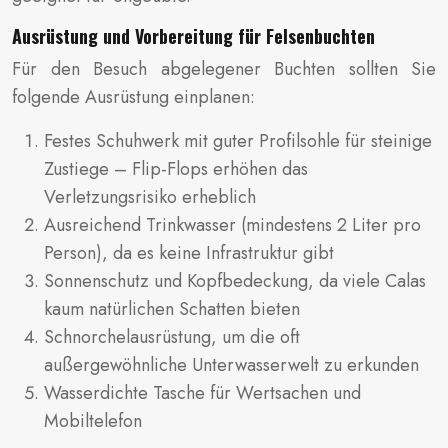
Ausrüstung und Vorbereitung für Felsenbuchten
Für den Besuch abgelegener Buchten sollten Sie
folgende Ausrüstung einplanen:
Festes Schuhwerk mit guter Profilsohle für steinige
Zustiege – Flip-Flops erhöhen das
Verletzungsrisiko erheblich
Ausreichend Trinkwasser (mindestens 2 Liter pro
Person), da es keine Infrastruktur gibt
Sonnenschutz und Kopfbedeckung, da viele Calas
kaum natürlichen Schatten bieten
Schnorchelausrüstung, um die oft
außergewöhnliche Unterwasserwelt zu erkunden
Wasserdichte Tasche für Wertsachen und
Mobiltelefon