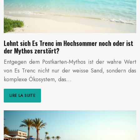
Lohnt sich Es Trenc im Hochsommer noch oder ist
der Mythos zerstört?
Entgegen dem Postkarten-Mythos ist der wahre Wert
von Es Trenc nicht nur der weisse Sand, sondern das
komplexe Ökosystem, das…
LIRE LA SUITE