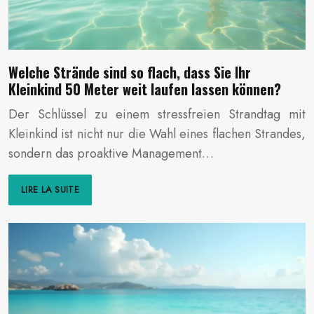
Welche Strände sind so flach, dass Sie Ihr
Kleinkind 50 Meter weit laufen lassen können?
Der Schlüssel zu einem stressfreien Strandtag mit
Kleinkind ist nicht nur die Wahl eines flachen Strandes,
sondern das proaktive Management…
LIRE LA SUITE