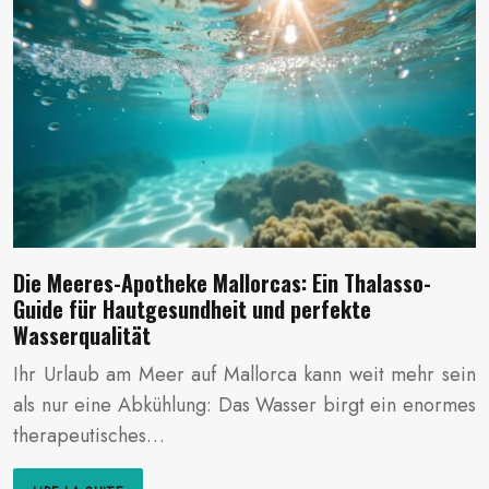
Die Meeres-Apotheke Mallorcas: Ein Thalasso-
Guide für Hautgesundheit und perfekte
Wasserqualität
Ihr Urlaub am Meer auf Mallorca kann weit mehr sein
als nur eine Abkühlung: Das Wasser birgt ein enormes
therapeutisches…