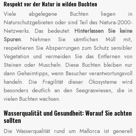
Respekt vor der Natur in wilden Buchten
Viele abgelegene Buchten liegen in
Naturschutzgebieten oder sind Teil des Natura-2000-
Netzwerks. Das bedeutet:
Hinterlassen Sie keine
Spuren
. Nehmen Sie sämtlichen Müll mit,
respektieren Sie Absperrungen zum Schutz sensibler
Vegetation und vermeiden Sie das Entfernen von
Steinen oder Muscheln. Diese Buchten bleiben nur
dann Geheimtipps, wenn Besucher verantwortungsvoll
handeln. Die Fragilität dieser Ökosysteme wird
besonders deutlich an den Seegraswiesen, die in
vielen Buchten wachsen.
Wasserqualität und Gesundheit: Worauf Sie achten
sollten
Die Wasserqualität rund um Mallorca ist generell