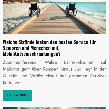
Welche Strände bieten den besten Service für
Senioren und Menschen mit
Mobilitätseinschränkungen?
Zusammenfassend: Wahre Barrierefreiheit auf
Mallorca geht über Rampen hinaus und liegt in der
Qualität und Verlässlichkeit der gesamten Service-
Kette, vom…
LIRE LA SUITE