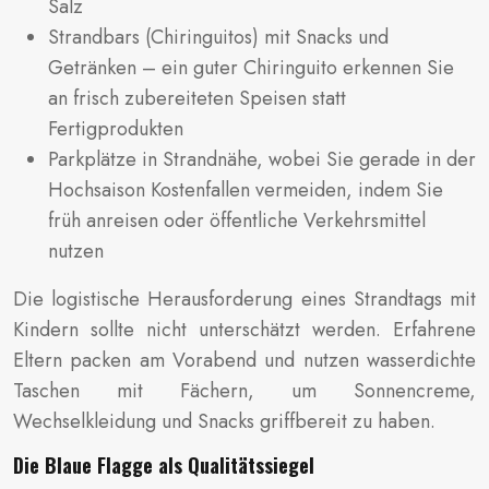
Salz
Strandbars (Chiringuitos) mit Snacks und
Getränken – ein guter Chiringuito erkennen Sie
an frisch zubereiteten Speisen statt
Fertigprodukten
Parkplätze in Strandnähe, wobei Sie gerade in der
Hochsaison Kostenfallen vermeiden, indem Sie
früh anreisen oder öffentliche Verkehrsmittel
nutzen
Die logistische Herausforderung eines Strandtags mit
Kindern sollte nicht unterschätzt werden. Erfahrene
Eltern packen am Vorabend und nutzen wasserdichte
Taschen mit Fächern, um Sonnencreme,
Wechselkleidung und Snacks griffbereit zu haben.
Die Blaue Flagge als Qualitätssiegel