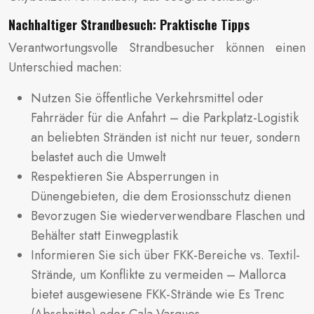
Nachhaltiger Strandbesuch: Praktische Tipps
Verantwortungsvolle Strandbesucher können einen
Unterschied machen:
Nutzen Sie öffentliche Verkehrsmittel oder
Fahrräder für die Anfahrt – die Parkplatz-Logistik
an beliebten Stränden ist nicht nur teuer, sondern
belastet auch die Umwelt
Respektieren Sie Absperrungen in
Dünengebieten, die dem Erosionsschutz dienen
Bevorzugen Sie wiederverwendbare Flaschen und
Behälter statt Einwegplastik
Informieren Sie sich über FKK-Bereiche vs. Textil-
Strände, um Konflikte zu vermeiden – Mallorca
bietet ausgewiesene FKK-Strände wie Es Trenc
(Abschnitte) oder Cala Varques