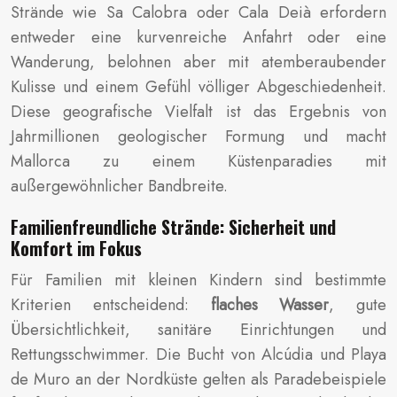
Strände wie Sa Calobra oder Cala Deià erfordern
entweder eine kurvenreiche Anfahrt oder eine
Wanderung, belohnen aber mit atemberaubender
Kulisse und einem Gefühl völliger Abgeschiedenheit.
Diese geografische Vielfalt ist das Ergebnis von
Jahrmillionen geologischer Formung und macht
Mallorca zu einem Küstenparadies mit
außergewöhnlicher Bandbreite.
Familienfreundliche Strände: Sicherheit und
Komfort im Fokus
Für Familien mit kleinen Kindern sind bestimmte
Kriterien entscheidend:
flaches Wasser
, gute
Übersichtlichkeit, sanitäre Einrichtungen und
Rettungsschwimmer. Die Bucht von Alcúdia und Playa
de Muro an der Nordküste gelten als Paradebeispiele