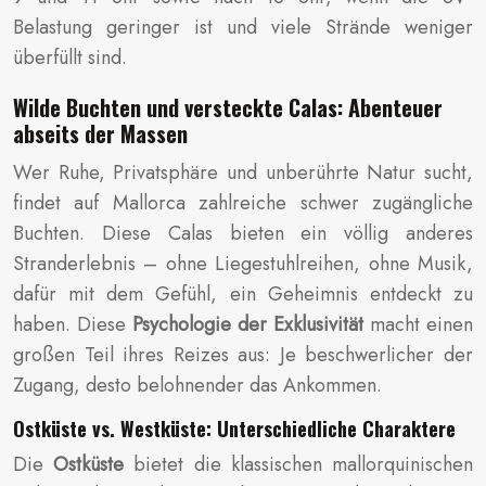
Belastung geringer ist und viele Strände weniger
überfüllt sind.
Wilde Buchten und versteckte Calas: Abenteuer
abseits der Massen
Wer Ruhe, Privatsphäre und unberührte Natur sucht,
findet auf Mallorca zahlreiche schwer zugängliche
Buchten. Diese Calas bieten ein völlig anderes
Stranderlebnis – ohne Liegestuhlreihen, ohne Musik,
dafür mit dem Gefühl, ein Geheimnis entdeckt zu
haben. Diese
Psychologie der Exklusivität
macht einen
großen Teil ihres Reizes aus: Je beschwerlicher der
Zugang, desto belohnender das Ankommen.
Ostküste vs. Westküste: Unterschiedliche Charaktere
Die
Ostküste
bietet die klassischen mallorquinischen