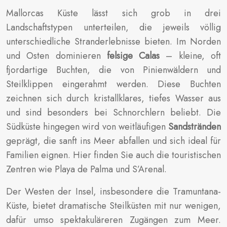
Mallorcas Küste lässt sich grob in drei
Landschaftstypen unterteilen, die jeweils völlig
unterschiedliche Stranderlebnisse bieten. Im Norden
und Osten dominieren
felsige Calas
– kleine, oft
fjordartige Buchten, die von Pinienwäldern und
Steilklippen eingerahmt werden. Diese Buchten
zeichnen sich durch kristallklares, tiefes Wasser aus
und sind besonders bei Schnorchlern beliebt. Die
Südküste hingegen wird von weitläufigen
Sandstränden
geprägt, die sanft ins Meer abfallen und sich ideal für
Familien eignen. Hier finden Sie auch die touristischen
Zentren wie Playa de Palma und S’Arenal.
Der Westen der Insel, insbesondere die Tramuntana-
Küste, bietet dramatische Steilküsten mit nur wenigen,
dafür umso spektakuläreren Zugängen zum Meer.