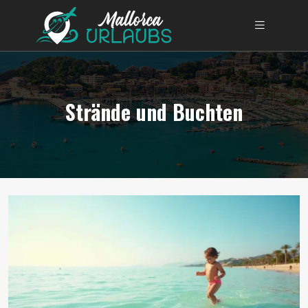
Strände und Buchten