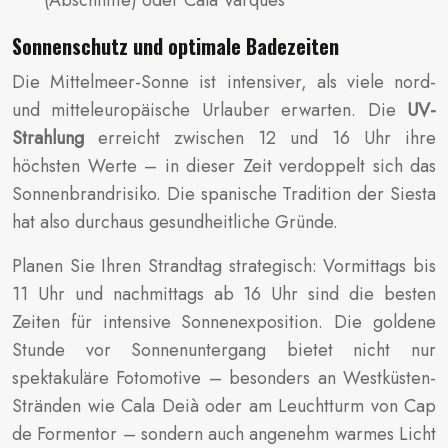
Sonnenschutz und optimale Badezeiten
Die Mittelmeer-Sonne ist intensiver, als viele nord-
und mitteleuropäische Urlauber erwarten. Die
UV-
Strahlung
erreicht zwischen 12 und 16 Uhr ihre
höchsten Werte – in dieser Zeit verdoppelt sich das
Sonnenbrandrisiko. Die spanische Tradition der Siesta
hat also durchaus gesundheitliche Gründe.
Planen Sie Ihren Strandtag strategisch: Vormittags bis
11 Uhr und nachmittags ab 16 Uhr sind die besten
Zeiten für intensive Sonnenexposition. Die goldene
Stunde vor Sonnenuntergang bietet nicht nur
spektakuläre Fotomotive – besonders an Westküsten-
Stränden wie Cala Deià oder am Leuchtturm von Cap
de Formentor – sondern auch angenehm warmes Licht