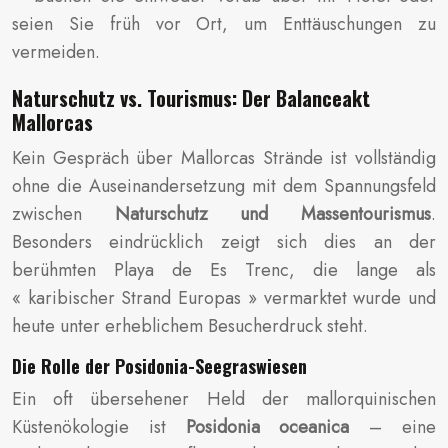
seien Sie früh vor Ort, um Enttäuschungen zu
vermeiden.
Naturschutz vs. Tourismus: Der Balanceakt
Mallorcas
Kein Gespräch über Mallorcas Strände ist vollständig
ohne die Auseinandersetzung mit dem Spannungsfeld
zwischen
Naturschutz und Massentourismus
.
Besonders eindrücklich zeigt sich dies an der
berühmten Playa de Es Trenc, die lange als
« karibischer Strand Europas » vermarktet wurde und
heute unter erheblichem Besucherdruck steht.
Die Rolle der Posidonia-Seegraswiesen
Ein oft übersehener Held der mallorquinischen
Küstenökologie ist
Posidonia oceanica
– eine