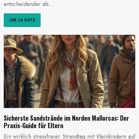
entscheidender als…
LIRE LA SUITE
Sicherste Sandstrände im Norden Mallorcas: Der
Praxis-Guide für Eltern
Ein wirklich stressfreier Strandtag mit Kleinkindern auf