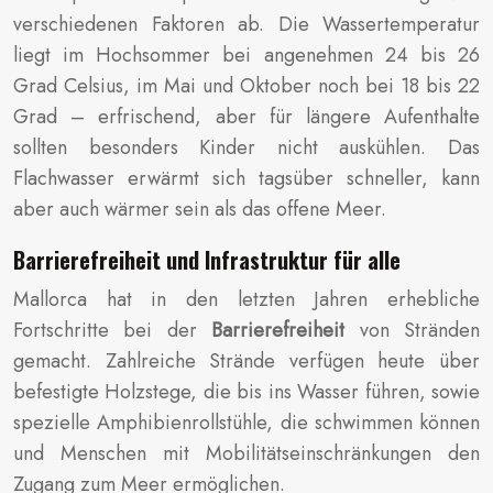
verschiedenen Faktoren ab. Die Wassertemperatur
liegt im Hochsommer bei angenehmen 24 bis 26
Grad Celsius, im Mai und Oktober noch bei 18 bis 22
Grad – erfrischend, aber für längere Aufenthalte
sollten besonders Kinder nicht auskühlen. Das
Flachwasser erwärmt sich tagsüber schneller, kann
aber auch wärmer sein als das offene Meer.
Barrierefreiheit und Infrastruktur für alle
Mallorca hat in den letzten Jahren erhebliche
Fortschritte bei der
Barrierefreiheit
von Stränden
gemacht. Zahlreiche Strände verfügen heute über
befestigte Holzstege, die bis ins Wasser führen, sowie
spezielle Amphibienrollstühle, die schwimmen können
und Menschen mit Mobilitätseinschränkungen den
Zugang zum Meer ermöglichen.