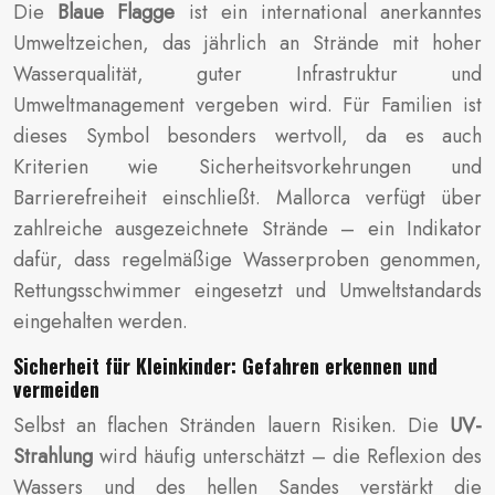
Die
Blaue Flagge
ist ein international anerkanntes
Umweltzeichen, das jährlich an Strände mit hoher
Wasserqualität, guter Infrastruktur und
Umweltmanagement vergeben wird. Für Familien ist
dieses Symbol besonders wertvoll, da es auch
Kriterien wie Sicherheitsvorkehrungen und
Barrierefreiheit einschließt. Mallorca verfügt über
zahlreiche ausgezeichnete Strände – ein Indikator
dafür, dass regelmäßige Wasserproben genommen,
Rettungsschwimmer eingesetzt und Umweltstandards
eingehalten werden.
Sicherheit für Kleinkinder: Gefahren erkennen und
vermeiden
Selbst an flachen Stränden lauern Risiken. Die
UV-
Strahlung
wird häufig unterschätzt – die Reflexion des
Wassers und des hellen Sandes verstärkt die