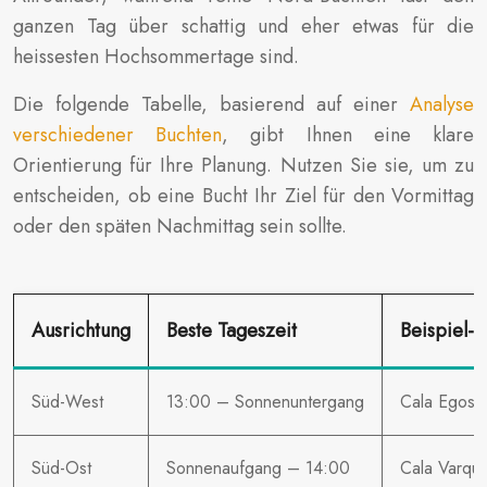
ganzen Tag über schattig und eher etwas für die
heissesten Hochsommertage sind.
Die folgende Tabelle, basierend auf einer
Analyse
verschiedener Buchten
, gibt Ihnen eine klare
Orientierung für Ihre Planung. Nutzen Sie sie, um zu
entscheiden, ob eine Bucht Ihr Ziel für den Vormittag
oder den späten Nachmittag sein sollte.
Ausrichtung
Beste Tageszeit
Beispiel-
Süd-West
13:00 – Sonnenuntergang
Cala Egos (
Süd-Ost
Sonnenaufgang – 14:00
Cala Varqu