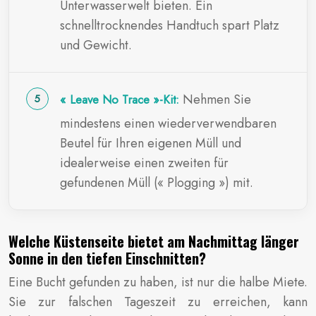
Unterwasserwelt bieten. Ein
schnelltrocknendes Handtuch spart Platz
und Gewicht.
Nehmen Sie
« Leave No Trace »-Kit:
mindestens einen wiederverwendbaren
Beutel für Ihren eigenen Müll und
idealerweise einen zweiten für
gefundenen Müll (« Plogging ») mit.
Welche Küstenseite bietet am Nachmittag länger
Sonne in den tiefen Einschnitten?
Eine Bucht gefunden zu haben, ist nur die halbe Miete.
Sie zur falschen Tageszeit zu erreichen, kann