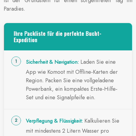
ist der Grundstein für einen sorgenfreien Tag im
Paradies.
Ihre Packliste für die perfekte Bucht-
Expedition
Laden Sie eine
Sicherheit & Navigation:
App wie Komoot mit Offline-Karten der
Region. Packen Sie eine vollgeladene
Powerbank, ein kompaktes Erste-Hilfe-
Set und eine Signalpfeife ein.
Kalkulieren Sie
Verpflegung & Flüssigkeit:
mit mindestens 2 Litern Wasser pro