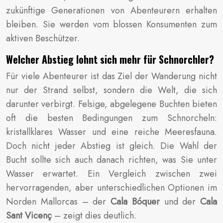
zukünftige Generationen von Abenteurern erhalten
bleiben. Sie werden vom blossen Konsumenten zum
aktiven Beschützer.
Welcher Abstieg lohnt sich mehr für Schnorchler?
Für viele Abenteurer ist das Ziel der Wanderung nicht
nur der Strand selbst, sondern die Welt, die sich
darunter verbirgt. Felsige, abgelegene Buchten bieten
oft die besten Bedingungen zum Schnorcheln:
kristallklares Wasser und eine reiche Meeresfauna.
Doch nicht jeder Abstieg ist gleich. Die Wahl der
Bucht sollte sich auch danach richten, was Sie unter
Wasser erwartet. Ein Vergleich zwischen zwei
hervorragenden, aber unterschiedlichen Optionen im
Norden Mallorcas – der
Cala Bóquer
und der
Cala
Sant Vicenç
– zeigt dies deutlich.