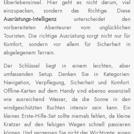
Überlebensinsel. Hier geht es nicht darum, viel
einzupacken, sondern das Richtige. Diese
Ausrüstungs-Intelligenz
unterscheidet den
vorbereiteten Abenteurer vom unglücklichen
Touristen. Die richtige Ausrüstung sorgt nicht nur für
Komfort, sondern vor allem für Sicherheit in
abgelegenem Terrain.
Der Schlüssel liegt in einem leichten, aber
umfassenden Setup. Denken Sie in Kategorien:
Navigation, Verpflegung, Sicherheit und Komfort.
Offline-Karten auf dem Handy sind ebenso essenziell
wie ausreichend Wasser, da die Sonne in den
windgeschützten Buchten intensiv sein kann. Ein
kleines Erste-Hilfe-Set sollte niemals fehlen, da kleine
Kratzer auf den felsigen Wegen schnell passieren
können. Und vergessen Sie nicht das Wichtigste: einen