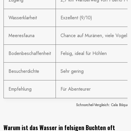
Wasserklarheit
Exzellent (9/10)
Meeresfauna
Chance auf Muränen, viele Vogelar
Bodenbeschaffenheit
Felsig, ideal für Höhlen
Besucherdichte
Sehr gering
Empfehlung
Für Abenteurer
Schnorchel-Vergleich: Cala Bóquer 
Warum ist das Wasser in felsigen Buchten oft