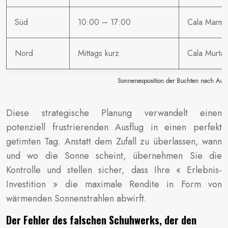
Süd
10:00 – 17:00
Cala Marmo
Nord
Mittags kurz
Cala Murta
Sonnenexposition der Buchten nach Aus
Diese strategische Planung verwandelt einen
potenziell frustrierenden Ausflug in einen perfekt
getimten Tag. Anstatt dem Zufall zu überlassen, wann
und wo die Sonne scheint, übernehmen Sie die
Kontrolle und stellen sicher, dass Ihre « Erlebnis-
Investition » die maximale Rendite in Form von
wärmenden Sonnenstrahlen abwirft.
Der Fehler des falschen Schuhwerks, der den