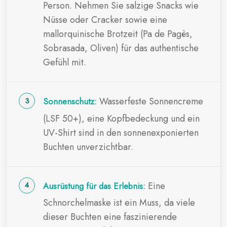
Person. Nehmen Sie salzige Snacks wie
Nüsse oder Cracker sowie eine
mallorquinische Brotzeit (Pa de Pagès,
Sobrasada, Oliven) für das authentische
Gefühl mit.
Wasserfeste Sonnencreme
Sonnenschutz:
(LSF 50+), eine Kopfbedeckung und ein
UV-Shirt sind in den sonnenexponierten
Buchten unverzichtbar.
Eine
Ausrüstung für das Erlebnis:
Schnorchelmaske ist ein Muss, da viele
dieser Buchten eine faszinierende