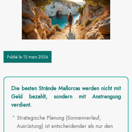
Publié le 12 mars 2024
Die besten Strände Mallorcas werden nicht mit
Geld bezahlt, sondern mit Anstrengung
verdient.
Strategische Planung (Sonnenverlauf,
Ausrüstung) ist entscheidender als nur den