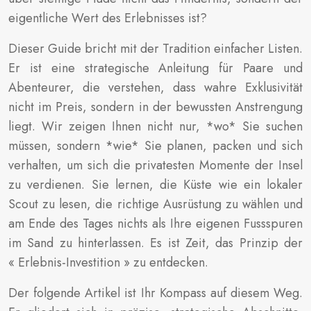
eigentliche Wert des Erlebnisses ist?
Dieser Guide bricht mit der Tradition einfacher Listen.
Er ist eine strategische Anleitung für Paare und
Abenteurer, die verstehen, dass wahre Exklusivität
nicht im Preis, sondern in der bewussten Anstrengung
liegt. Wir zeigen Ihnen nicht nur, *wo* Sie suchen
müssen, sondern *wie* Sie planen, packen und sich
verhalten, um sich die privatesten Momente der Insel
zu verdienen. Sie lernen, die Küste wie ein lokaler
Scout zu lesen, die richtige Ausrüstung zu wählen und
am Ende des Tages nichts als Ihre eigenen Fussspuren
im Sand zu hinterlassen. Es ist Zeit, das Prinzip der
« Erlebnis-Investition » zu entdecken.
Der folgende Artikel ist Ihr Kompass auf diesem Weg.