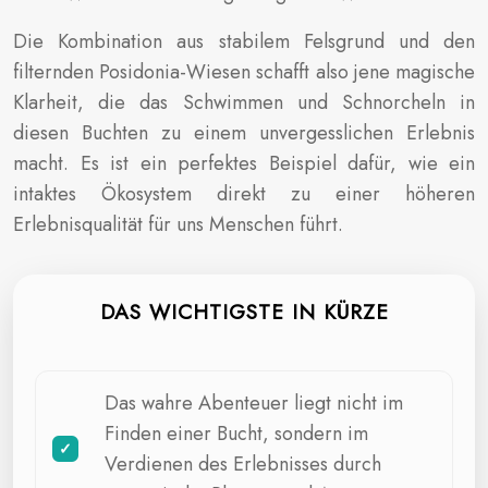
Die Kombination aus stabilem Felsgrund und den
filternden Posidonia-Wiesen schafft also jene magische
Klarheit, die das Schwimmen und Schnorcheln in
diesen Buchten zu einem unvergesslichen Erlebnis
macht. Es ist ein perfektes Beispiel dafür, wie ein
intaktes Ökosystem direkt zu einer höheren
Erlebnisqualität für uns Menschen führt.
DAS WICHTIGSTE IN KÜRZE
Das wahre Abenteuer liegt nicht im
Finden einer Bucht, sondern im
Verdienen des Erlebnisses durch