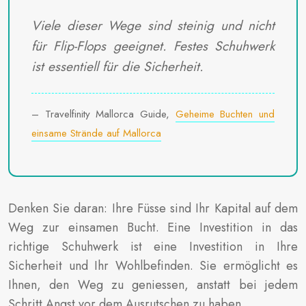
Viele dieser Wege sind steinig und nicht
für Flip-Flops geeignet. Festes Schuhwerk
ist essentiell für die Sicherheit.
– Travelfinity Mallorca Guide,
Geheime Buchten und
einsame Strände auf Mallorca
Denken Sie daran: Ihre Füsse sind Ihr Kapital auf dem
Weg zur einsamen Bucht. Eine Investition in das
richtige Schuhwerk ist eine Investition in Ihre
Sicherheit und Ihr Wohlbefinden. Sie ermöglicht es
Ihnen, den Weg zu geniessen, anstatt bei jedem
Schritt Angst vor dem Ausrutschen zu haben.