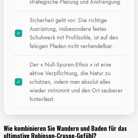
strategische Planung und Anstrengung.
Sicherheit geht vor: Die richtige
Ausrüstung, insbesondere festes
Schuhwerk mit Profilsohle, ist auf den
felsigen Pfaden nicht verhandelbar.
Der « Null-Spuren-Ethos » ist eine
aktive Verpflichtung, die Natur zu
schützen, indem man absolut alles
wieder mitnimmt und den Ort sauberer
hinterlässt.
Wie kombinieren Sie Wandern und Baden für das
ultimative Robinson-Crusoe-Gefühl?