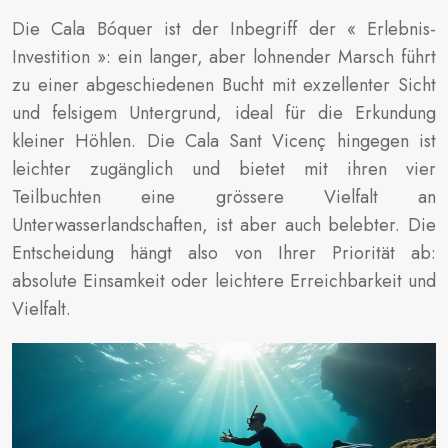
Die Cala Bóquer ist der Inbegriff der « Erlebnis-
Investition »: ein langer, aber lohnender Marsch führt
zu einer abgeschiedenen Bucht mit exzellenter Sicht
und felsigem Untergrund, ideal für die Erkundung
kleiner Höhlen. Die Cala Sant Vicenç hingegen ist
leichter zugänglich und bietet mit ihren vier
Teilbuchten eine grössere Vielfalt an
Unterwasserlandschaften, ist aber auch belebter. Die
Entscheidung hängt also von Ihrer Priorität ab:
absolute Einsamkeit oder leichtere Erreichbarkeit und
Vielfalt.