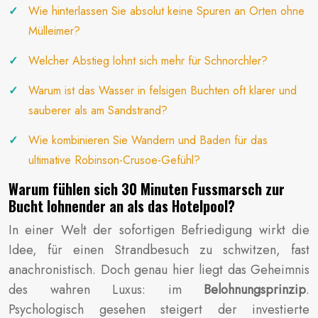
Wie hinterlassen Sie absolut keine Spuren an Orten ohne
Mülleimer?
Welcher Abstieg lohnt sich mehr für Schnorchler?
Warum ist das Wasser in felsigen Buchten oft klarer und
sauberer als am Sandstrand?
Wie kombinieren Sie Wandern und Baden für das
ultimative Robinson-Crusoe-Gefühl?
Warum fühlen sich 30 Minuten Fussmarsch zur
Bucht lohnender an als das Hotelpool?
In einer Welt der sofortigen Befriedigung wirkt die
Idee, für einen Strandbesuch zu schwitzen, fast
anachronistisch. Doch genau hier liegt das Geheimnis
des wahren Luxus: im
Belohnungsprinzip
.
Psychologisch gesehen steigert der investierte