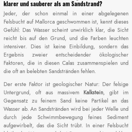
klarer und sauberer als am Sandstrand?
Jeder, der schon einmal in einer abgelegenen
Felsbucht auf Mallorca geschwommen ist, kennt dieses
Gefühl: Das Wasser scheint unwirklich klar, die Sicht
reicht bis auf den Grund, und die Farben leuchten
intensiver. Dies ist keine Einbildung, sondern das
Ergebnis zweier entscheidender ökologischer
Faktoren, die in diesen Calas zusammenspielen und
die oft an belebten Sandstränden fehlen.
Der erste Faktor ist geologischer Natur: Der felsige
Untergrund, oft aus massivem
Kalkstein
, gibt im
Gegensatz zu feinem Sand keine Partikel an das
Wasser ab. An Sandstränden wird bei jeder Welle und
durch jede Schwimmbewegung feines Sediment
aufgewirbelt, das die Sicht trübt. In einer Felsbucht