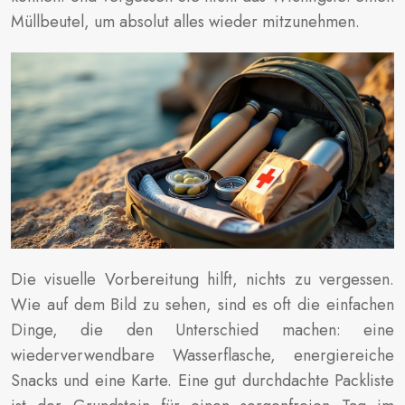
Müllbeutel, um absolut alles wieder mitzunehmen.
Die visuelle Vorbereitung hilft, nichts zu vergessen.
Wie auf dem Bild zu sehen, sind es oft die einfachen
Dinge, die den Unterschied machen: eine
wiederverwendbare Wasserflasche, energiereiche
Snacks und eine Karte. Eine gut durchdachte Packliste