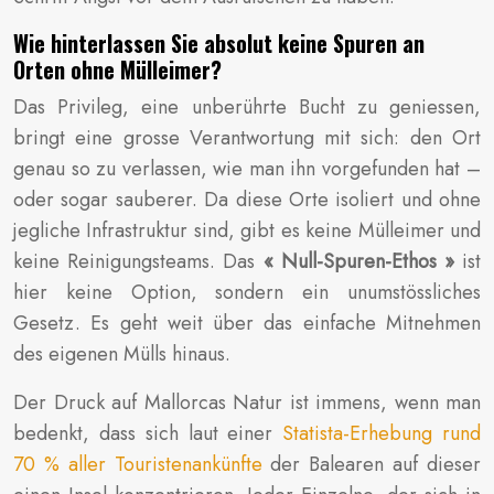
Wie hinterlassen Sie absolut keine Spuren an
Orten ohne Mülleimer?
Das Privileg, eine unberührte Bucht zu geniessen,
bringt eine grosse Verantwortung mit sich: den Ort
genau so zu verlassen, wie man ihn vorgefunden hat –
oder sogar sauberer. Da diese Orte isoliert und ohne
jegliche Infrastruktur sind, gibt es keine Mülleimer und
keine Reinigungsteams. Das
« Null-Spuren-Ethos »
ist
hier keine Option, sondern ein unumstössliches
Gesetz. Es geht weit über das einfache Mitnehmen
des eigenen Mülls hinaus.
Der Druck auf Mallorcas Natur ist immens, wenn man
bedenkt, dass sich laut einer
Statista-Erhebung rund
70 % aller Touristenankünfte
der Balearen auf dieser