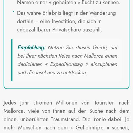
Namen einer « geheimen » Bucht zu kennen.
Das wahre Erlebnis liegt in der Wanderung
dorthin – eine Investition, die sich in
unbezahlbarer Privatsphäre auszahlt.
Empfehlung:
Nutzen Sie diesen Guide, um
bei Ihrer nächsten Reise nach Mallorca einen
dedizierten « Expeditionstag » einzuplanen
und die Insel neu zu entdecken.
Jedes Jahr strömen Millionen von Touristen nach
Mallorca, viele von ihnen auf der Suche nach dem
einen, unberührten Traumstrand. Die Ironie dabei: Je
mehr Menschen nach dem « Geheimtipp » suchen,