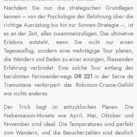
Nachdem Sie nun die strategischen Grundlagen
kennen – von der Psychologie der Belohnung über die
richtige Ausrüstung bis hin zur Sonnen-Strategie –, ist
es an der Zeit, alles zusammenzufügen. Das ultimative
Erlebnis entsteht, wenn Sie nicht nur einen
Tagesausflug, sondern eine mehrtägige Tour planen,
die Wandern und Baden zu einer einzigen, fliessenden
Erfahrung verbindet. Eine solche Tour entlang des
berühmten Fernwanderwegs
GR 221
in der Serra de
Tramuntana verkörpert das Robinson-Crusoe-Gefühl
wie nichts anderes.
Der Trick liegt im antizyklischen Planen. Die
Nebensaison-Monate wie April, Mai, Oktober und
November sind ideal. Die Temperaturen sind perfekt
zum Wandern, und die Besucherzahlen sind deutlich