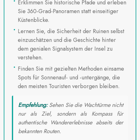
Erklimmen Sie historische Pfade und erleben
Sie 360-Grad-Panoramen statt einseitiger
Küstenblicke.
Lernen Sie, die Sicherheit der Ruinen selbst
einzuschätzen und die Geschichte hinter
dem genialen Signalsystem der Insel zu
verstehen.
Finden Sie mit gezielten Methoden einsame
Spots für Sonnenauf- und -untergänge, die
den meisten Touristen verborgen bleiben.
Empfehlung:
Sehen Sie die Wachtürme nicht
nur als Ziel, sondern als Kompass für
authentische Wandererlebnisse abseits der
bekannten Routen.