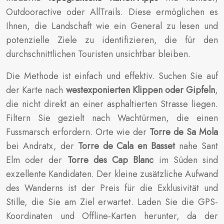
Outdooractive oder AllTrails. Diese ermöglichen es
Ihnen, die Landschaft wie ein General zu lesen und
potenzielle Ziele zu identifizieren, die für den
durchschnittlichen Touristen unsichtbar bleiben.
Die Methode ist einfach und effektiv. Suchen Sie auf
der Karte nach
westexponierten Klippen oder Gipfeln
,
die nicht direkt an einer asphaltierten Strasse liegen.
Filtern Sie gezielt nach Wachtürmen, die einen
Fussmarsch erfordern. Orte wie der
Torre de Sa Mola
bei Andratx, der
Torre de Cala en Basset
nahe Sant
Elm oder der
Torre des Cap Blanc
im Süden sind
exzellente Kandidaten. Der kleine zusätzliche Aufwand
des Wanderns ist der Preis für die Exklusivität und
Stille, die Sie am Ziel erwartet. Laden Sie die GPS-
Koordinaten und Offline-Karten herunter, da der