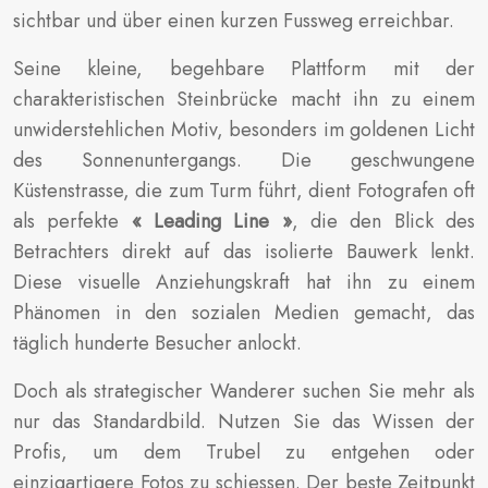
sichtbar und über einen kurzen Fussweg erreichbar.
Seine kleine, begehbare Plattform mit der
charakteristischen Steinbrücke macht ihn zu einem
unwiderstehlichen Motiv, besonders im goldenen Licht
des Sonnenuntergangs. Die geschwungene
Küstenstrasse, die zum Turm führt, dient Fotografen oft
als perfekte
« Leading Line »
, die den Blick des
Betrachters direkt auf das isolierte Bauwerk lenkt.
Diese visuelle Anziehungskraft hat ihn zu einem
Phänomen in den sozialen Medien gemacht, das
täglich hunderte Besucher anlockt.
Doch als strategischer Wanderer suchen Sie mehr als
nur das Standardbild. Nutzen Sie das Wissen der
Profis, um dem Trubel zu entgehen oder
einzigartigere Fotos zu schiessen. Der beste Zeitpunkt