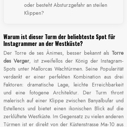
oder besteht Absturzgefahr an steilen
Klippen?
Warum ist dieser Turm der beliebteste Spot für
Instagrammer an der Westküste?
Der Torre de ses Ànimes, besser bekannt als
Torre
des Verger
, ist zweifellos der König der Instagram-
Spots unter Mallorcas Wachtürmen. Seine Popularität
verdankt er einer perfekten Kombination aus drei
Faktoren: dramatische Lage, leichte Erreichbarkeit
und eine fotogene Architektur. Der Turm thront
malerisch auf einer Klippe zwischen Banyalbufar und
Estellencs und bietet einen ikonischen Blick auf die
zerklüftete Westküste. Im Gegensatz zu vielen anderen
Türmen ist er direkt von der Küstenstrasse Ma-10 aus