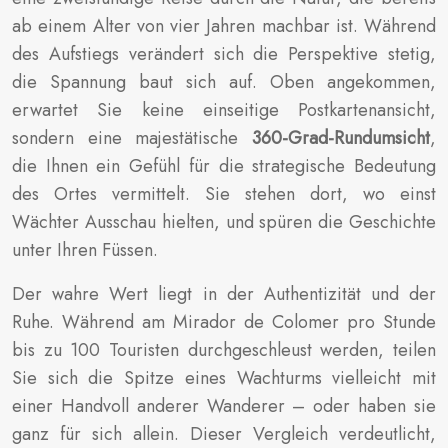
ab einem Alter von vier Jahren machbar ist. Während
des Aufstiegs verändert sich die Perspektive stetig,
die Spannung baut sich auf. Oben angekommen,
erwartet Sie keine einseitige Postkartenansicht,
sondern eine majestätische
360-Grad-Rundumsicht
,
die Ihnen ein Gefühl für die strategische Bedeutung
des Ortes vermittelt. Sie stehen dort, wo einst
Wächter Ausschau hielten, und spüren die Geschichte
unter Ihren Füssen.
Der wahre Wert liegt in der Authentizität und der
Ruhe. Während am Mirador de Colomer pro Stunde
bis zu 100 Touristen durchgeschleust werden, teilen
Sie sich die Spitze eines Wachturms vielleicht mit
einer Handvoll anderer Wanderer – oder haben sie
ganz für sich allein. Dieser Vergleich verdeutlicht,