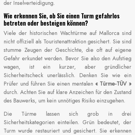
der Inselverteidigung.
Wie erkennen Sie, ob Sie einen Turm gefahrlos
betreten oder besteigen können?
Viele der historischen Wachtürme auf Mallorca sind
nicht offiziell als Touristenattraktion gesichert. Sie sind
stumme Zeugen der Geschichte, die oft auf eigene
Gefahr erkundet werden. Bevor Sie also den Aufstieg
wagen, ist ein kurzer, aber gründlicher
Sicherheitscheck unerlässlich. Denken Sie wie ein
Prüfer und führen Sie einen mentalen
« Türme-TÜV »
durch. Achten Sie auf klare Anzeichen für den Zustand
des Bauwerks, um kein unnötiges Risiko einzugehen.
Die Türme lassen sich grob in drei
Sicherheitskategorien einteilen. Grün bedeutet, der
Turm wurde restauriert und gesichert. Sie erkennen