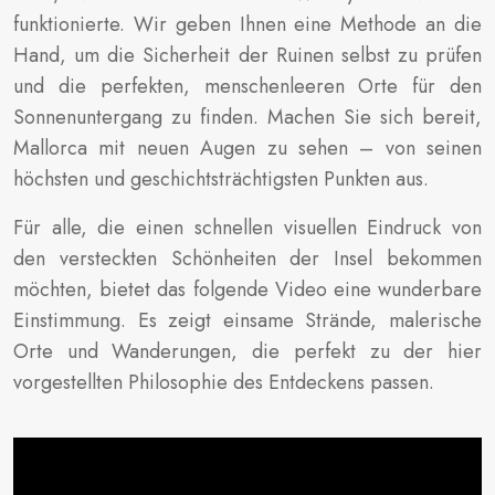
funktionierte. Wir geben Ihnen eine Methode an die
Hand, um die Sicherheit der Ruinen selbst zu prüfen
und die perfekten, menschenleeren Orte für den
Sonnenuntergang zu finden. Machen Sie sich bereit,
Mallorca mit neuen Augen zu sehen – von seinen
höchsten und geschichtsträchtigsten Punkten aus.
Für alle, die einen schnellen visuellen Eindruck von
den versteckten Schönheiten der Insel bekommen
möchten, bietet das folgende Video eine wunderbare
Einstimmung. Es zeigt einsame Strände, malerische
Orte und Wanderungen, die perfekt zu der hier
vorgestellten Philosophie des Entdeckens passen.