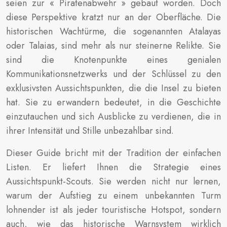
seien zur « Piratenabwehr » gebaut worden. Doch
diese Perspektive kratzt nur an der Oberfläche. Die
historischen Wachtürme, die sogenannten Atalayas
oder Talaias, sind mehr als nur steinerne Relikte. Sie
sind die Knotenpunkte eines genialen
Kommunikationsnetzwerks und der Schlüssel zu den
exklusivsten Aussichtspunkten, die die Insel zu bieten
hat. Sie zu erwandern bedeutet, in die Geschichte
einzutauchen und sich Ausblicke zu verdienen, die in
ihrer Intensität und Stille unbezahlbar sind.
Dieser Guide bricht mit der Tradition der einfachen
Listen. Er liefert Ihnen die Strategie eines
Aussichtspunkt-Scouts. Sie werden nicht nur lernen,
warum der Aufstieg zu einem unbekannten Turm
lohnender ist als jeder touristische Hotspot, sondern
auch, wie das historische Warnsystem wirklich