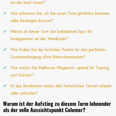
um die Insel reisen?
Wie erkennen Sie, ob Sie einen Turm gefahrlos betreten
oder besteigen können?
Warum ist dieser Turm der beliebteste Spot für
Instagrammer an der Westküste?
Wie finden Sie die höchsten Punkte für den perfekten
Sonnenuntergang ohne Menschenmassen?
Wie nutzen Sie Mallorcas Wegenetz optimal für Training
und Genuss?
Ist das Biwakieren neben den historischen Türmen erlaubt
oder verboten?
Warum ist der Aufstieg zu diesem Turm lohnender
als der volle Aussichtspunkt Colomer?