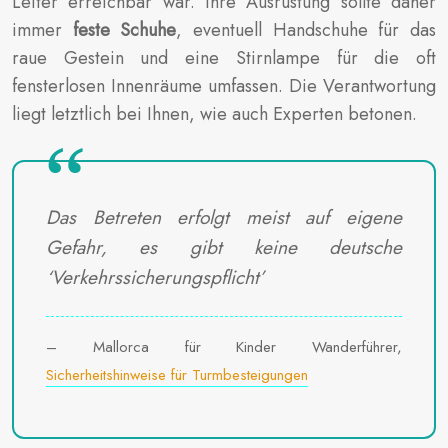
Leiter erreichbar war. Ihre Ausrüstung sollte daher
immer
feste Schuhe
, eventuell Handschuhe für das
raue Gestein und eine Stirnlampe für die oft
fensterlosen Innenräume umfassen. Die Verantwortung
liegt letztlich bei Ihnen, wie auch Experten betonen.
Das Betreten erfolgt meist auf eigene
Gefahr, es gibt keine deutsche
‘Verkehrssicherungspflicht’
– Mallorca für Kinder Wanderführer,
Sicherheitshinweise für Turmbesteigungen