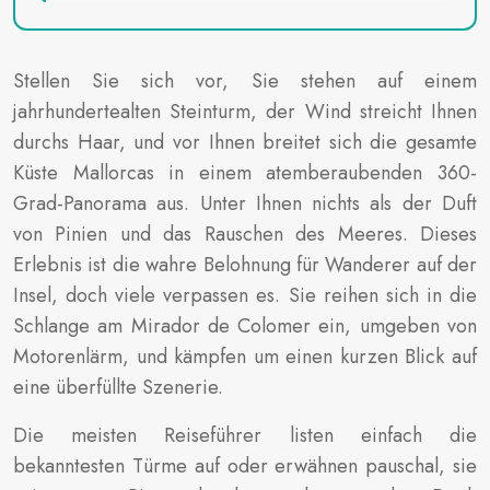
Stellen Sie sich vor, Sie stehen auf einem
jahrhundertealten Steinturm, der Wind streicht Ihnen
durchs Haar, und vor Ihnen breitet sich die gesamte
Küste Mallorcas in einem atemberaubenden 360-
Grad-Panorama aus. Unter Ihnen nichts als der Duft
von Pinien und das Rauschen des Meeres. Dieses
Erlebnis ist die wahre Belohnung für Wanderer auf der
Insel, doch viele verpassen es. Sie reihen sich in die
Schlange am Mirador de Colomer ein, umgeben von
Motorenlärm, und kämpfen um einen kurzen Blick auf
eine überfüllte Szenerie.
Die meisten Reiseführer listen einfach die
bekanntesten Türme auf oder erwähnen pauschal, sie