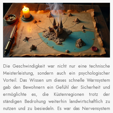
Die Geschwindigkeit war nicht nur eine technische
Meisterleistung, sondern auch ein psychologischer
Vorteil. Das Wissen um dieses schnelle Warnsystem
gab den Bewohnern ein Gefühl der Sicherheit und
ermöglichte es, die Küstenregionen trotz der
ständigen Bedrohung weiterhin landwirtschaftlich zu
nutzen und zu besiedeln. Es war das Nervensystem