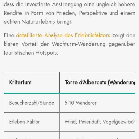
dass die investierte Anstrengung eine ungleich höhere
Rendite in Form von Frieden, Perspektive und einem
echten Naturerlebnis bringt.
Eine
detaillierte Analyse des Erlebnisfaktors
zeigt den
klaren Vorteil der Wachturm-Wanderung gegenüber
touristischen Hotspots.
Kriterium
Torre d’Albercutx (Wanderung)
Besucherzahl/Stunde
5-10 Wanderer
Erlebnis-Faktor
Wind, Pinienduft, Vogelgezwitsche