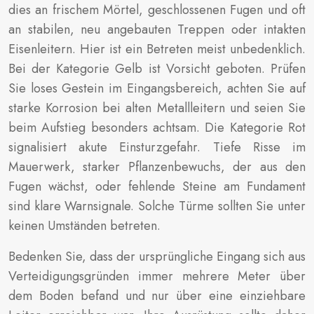
dies an frischem Mörtel, geschlossenen Fugen und oft
an stabilen, neu angebauten Treppen oder intakten
Eisenleitern. Hier ist ein Betreten meist unbedenklich.
Bei der Kategorie Gelb ist Vorsicht geboten. Prüfen
Sie loses Gestein im Eingangsbereich, achten Sie auf
starke Korrosion bei alten Metallleitern und seien Sie
beim Aufstieg besonders achtsam. Die Kategorie Rot
signalisiert akute Einsturzgefahr. Tiefe Risse im
Mauerwerk, starker Pflanzenbewuchs, der aus den
Fugen wächst, oder fehlende Steine am Fundament
sind klare Warnsignale. Solche Türme sollten Sie unter
keinen Umständen betreten.
Bedenken Sie, dass der ursprüngliche Eingang sich aus
Verteidigungsgründen immer mehrere Meter über
dem Boden befand und nur über eine einziehbare