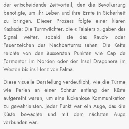
der entscheidende Zeitvorteil, den die Bevölkerung
benötigte, um ihr Leben und ihre Ernte in Sicherheit
zu bringen. Dieser Prozess folgte einer klaren
Kaskade: Die Turmwächter, die « Talaiers », gaben das
Signal weiter, sobald sie das Rauch- oder
Feuerzeichen des Nachbarturms sahen. Die Kette
reichte von den äussersten Punkten wie Cap de
Formentor im Norden oder der Insel Dragonera im
Westen bis ins Herz von Palma.
Diese visuelle Darstellung verdeutlicht, wie die Türme
wie Perlen an einer Schnur entlang der Küste
aufgereiht waren, um eine lückenlose Kommunikation
zu gewährleisten. Jeder Punkt war ein Auge, das die
Küste bewachte und mit dem nächsten Auge
verbunden war.