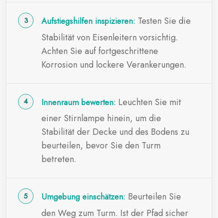
Testen Sie die
Aufstiegshilfen inspizieren:
Stabilität von Eisenleitern vorsichtig.
Achten Sie auf fortgeschrittene
Korrosion und lockere Verankerungen.
Leuchten Sie mit
Innenraum bewerten:
einer Stirnlampe hinein, um die
Stabilität der Decke und des Bodens zu
beurteilen, bevor Sie den Turm
betreten.
Beurteilen Sie
Umgebung einschätzen:
den Weg zum Turm. Ist der Pfad sicher