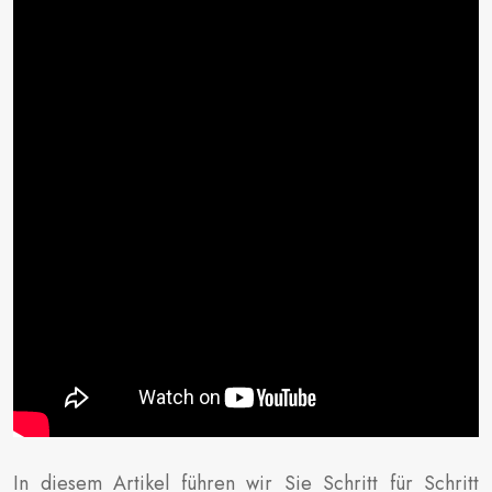
In diesem Artikel führen wir Sie Schritt für Schritt