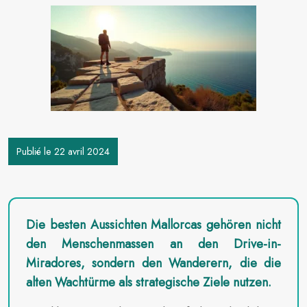
Publié le 22 avril 2024
Die besten Aussichten Mallorcas gehören nicht
den Menschenmassen an den Drive-in-
Miradores, sondern den Wanderern, die die
alten Wachtürme als strategische Ziele nutzen.