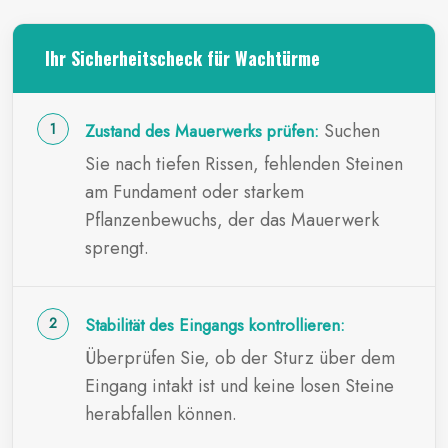
Ihr Sicherheitscheck für Wachtürme
Suchen
Zustand des Mauerwerks prüfen:
Sie nach tiefen Rissen, fehlenden Steinen
am Fundament oder starkem
Pflanzenbewuchs, der das Mauerwerk
sprengt.
Stabilität des Eingangs kontrollieren:
Überprüfen Sie, ob der Sturz über dem
Eingang intakt ist und keine losen Steine
herabfallen können.