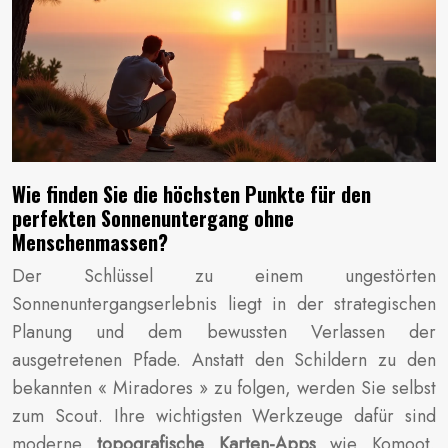
Wie finden Sie die höchsten Punkte für den
perfekten Sonnenuntergang ohne
Menschenmassen?
Der Schlüssel zu einem ungestörten
Sonnenuntergangserlebnis liegt in der strategischen
Planung und dem bewussten Verlassen der
ausgetretenen Pfade. Anstatt den Schildern zu den
bekannten « Miradores » zu folgen, werden Sie selbst
zum Scout. Ihre wichtigsten Werkzeuge dafür sind
moderne
topografische Karten-Apps
wie Komoot,