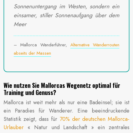
Sonnenuntergang im Westen, sondern ein
einsamer, stiller Sonnenaufgang über dem
Meer
– Mallorca Wanderführer,
Alternative Wanderrouten
abseits der Massen
Wie nutzen Sie Mallorcas Wegenetz optimal für
Training und Genuss?
Mallorca ist weit mehr als nur eine Badeinsel; sie ist
ein Paradies für Wanderer. Eine beeindruckende
Statistik zeigt, dass für
70% der deutschen Mallorca-
Urlauber
« Natur und Landschaft » ein zentrales