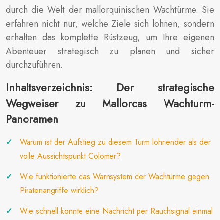
durch die Welt der mallorquinischen Wachtürme. Sie
erfahren nicht nur, welche Ziele sich lohnen, sondern
erhalten das komplette Rüstzeug, um Ihre eigenen
Abenteuer strategisch zu planen und sicher
durchzuführen.
Inhaltsverzeichnis: Der strategische
Wegweiser zu Mallorcas Wachturm-
Panoramen
Warum ist der Aufstieg zu diesem Turm lohnender als der
volle Aussichtspunkt Colomer?
Wie funktionierte das Warnsystem der Wachtürme gegen
Piratenangriffe wirklich?
Wie schnell konnte eine Nachricht per Rauchsignal einmal