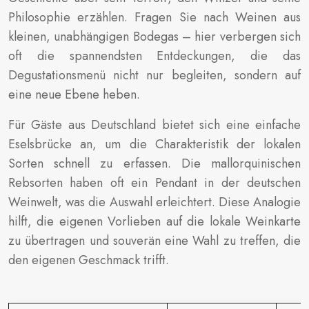
Philosophie erzählen. Fragen Sie nach Weinen aus
kleinen, unabhängigen Bodegas – hier verbergen sich
oft die spannendsten Entdeckungen, die das
Degustationsmenü nicht nur begleiten, sondern auf
eine neue Ebene heben.
Für Gäste aus Deutschland bietet sich eine einfache
Eselsbrücke an, um die Charakteristik der lokalen
Sorten schnell zu erfassen. Die mallorquinischen
Rebsorten haben oft ein Pendant in der deutschen
Weinwelt, was die Auswahl erleichtert. Diese Analogie
hilft, die eigenen Vorlieben auf die lokale Weinkarte
zu übertragen und souverän eine Wahl zu treffen, die
den eigenen Geschmack trifft.