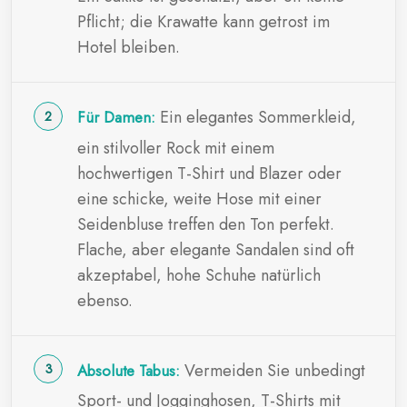
Pflicht; die Krawatte kann getrost im
Hotel bleiben.
Ein elegantes Sommerkleid,
Für Damen:
ein stilvoller Rock mit einem
hochwertigen T-Shirt und Blazer oder
eine schicke, weite Hose mit einer
Seidenbluse treffen den Ton perfekt.
Flache, aber elegante Sandalen sind oft
akzeptabel, hohe Schuhe natürlich
ebenso.
Vermeiden Sie unbedingt
Absolute Tabus:
Sport- und Jogginghosen, T-Shirts mit