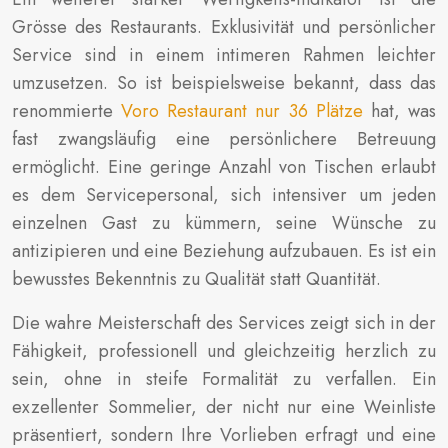
Grösse des Restaurants. Exklusivität und persönlicher
Service sind in einem intimeren Rahmen leichter
umzusetzen. So ist beispielsweise bekannt, dass das
renommierte
Voro Restaurant nur 36 Plätze
hat, was
fast zwangsläufig eine persönlichere Betreuung
ermöglicht. Eine geringe Anzahl von Tischen erlaubt
es dem Servicepersonal, sich intensiver um jeden
einzelnen Gast zu kümmern, seine Wünsche zu
antizipieren und eine Beziehung aufzubauen. Es ist ein
bewusstes Bekenntnis zu Qualität statt Quantität.
Die wahre Meisterschaft des Services zeigt sich in der
Fähigkeit, professionell und gleichzeitig herzlich zu
sein, ohne in steife Formalität zu verfallen. Ein
exzellenter Sommelier, der nicht nur eine Weinliste
präsentiert, sondern Ihre Vorlieben erfragt und eine