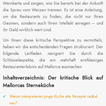
Weinkarte und zeigen, wie Sie bereits bei der Ankunft
die Spreu vom Weizen trennen. Es ist eine Anleitung,
um die Restaurants zu finden, die nicht nur Ihren
Gaumen, sondern auch Ihren Intellekt anregen – und
ihr Geld wirklich wert sind.
Um Ihnen diese kritische Perspektive zu vermitteln,
haben wir die entscheidenden Fragen strukturiert. Der
folgende Leitfaden navigiert Sie durch die
Schlüsselaspekte, die ein wahrhaft erstklassiges
Restauranterlebnis auf Mallorca ausmachen.
Inhaltsverzeichnis: Der kritische Blick auf
Mallorcas Sterneküche
Warum interpretieren junge Köche alte Rezepte radikal
neu?