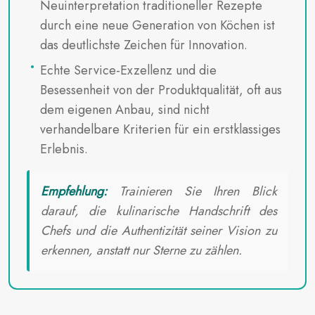
Neuinterpretation traditioneller Rezepte
durch eine neue Generation von Köchen ist
das deutlichste Zeichen für Innovation.
Echte Service-Exzellenz und die
Besessenheit von der Produktqualität, oft aus
dem eigenen Anbau, sind nicht
verhandelbare Kriterien für ein erstklassiges
Erlebnis.
Empfehlung:
Trainieren Sie Ihren Blick
darauf, die kulinarische Handschrift des
Chefs und die Authentizität seiner Vision zu
erkennen, anstatt nur Sterne zu zählen.