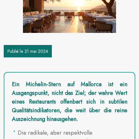
Publié le 21 mai 2024
Ein Michelin-Stern auf Mallorca ist ein
Ausgangspunkt, nicht das Ziel; der wahre Wert
eines Restaurants offenbart sich in subtilen
Qualitätsindikatoren, die weit über die reine
Auszeichnung hinausgehen.
Die radikale, aber respektvolle