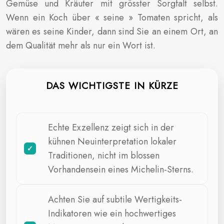
Gemüse und Kräuter mit grösster Sorgfalt selbst.
Wenn ein Koch über « seine » Tomaten spricht, als
wären es seine Kinder, dann sind Sie an einem Ort, an
dem Qualität mehr als nur ein Wort ist.
DAS WICHTIGSTE IN KÜRZE
Echte Exzellenz zeigt sich in der
kühnen Neuinterpretation lokaler
Traditionen, nicht im blossen
Vorhandensein eines Michelin-Sterns.
Achten Sie auf subtile Wertigkeits-
Indikatoren wie ein hochwertiges