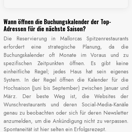
Wann öffnen die Buchungskalender der Top-
Adressen für die nächste Saison?
Die Reservierung in Mallorcas Spitzenrestaurants
erfordert eine strategische Planung, da die
Buchungskalender oft Monate im Voraus und zu
spezifischen Zeitpunkten öffnen. Es gibt keine
einheitliche Regel; jedes Haus hat sein eigenes
System. In der Regel öffnen die Kalender für die
Hochsaison (Juni bis September) zwischen Januar und
März. Der beste Weg ist, die Websites der
Wunschrestaurants und deren Social-Media-Kanäle
genau zu beobachten oder sich für deren Newsletter
anzumelden, um die Ankündigung nicht zu verpassen.
Spontaneität ist hier selten ein Erfolgsrezept.