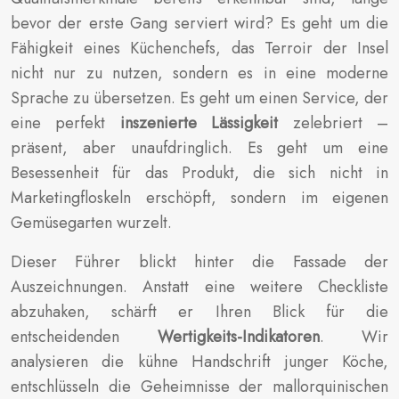
bevor der erste Gang serviert wird? Es geht um die
Fähigkeit eines Küchenchefs, das Terroir der Insel
nicht nur zu nutzen, sondern es in eine moderne
Sprache zu übersetzen. Es geht um einen Service, der
eine perfekt
inszenierte Lässigkeit
zelebriert –
präsent, aber unaufdringlich. Es geht um eine
Besessenheit für das Produkt, die sich nicht in
Marketingfloskeln erschöpft, sondern im eigenen
Gemüsegarten wurzelt.
Dieser Führer blickt hinter die Fassade der
Auszeichnungen. Anstatt eine weitere Checkliste
abzuhaken, schärft er Ihren Blick für die
entscheidenden
Wertigkeits-Indikatoren
. Wir
analysieren die kühne Handschrift junger Köche,
entschlüsseln die Geheimnisse der mallorquinischen