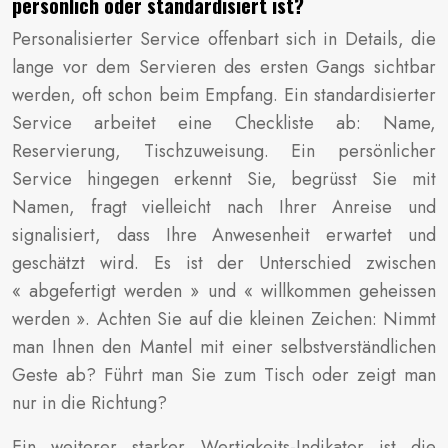
persönlich oder standardisiert ist?
Personalisierter Service offenbart sich in Details, die
lange vor dem Servieren des ersten Gangs sichtbar
werden, oft schon beim Empfang. Ein standardisierter
Service arbeitet eine Checkliste ab: Name,
Reservierung, Tischzuweisung. Ein persönlicher
Service hingegen erkennt Sie, begrüsst Sie mit
Namen, fragt vielleicht nach Ihrer Anreise und
signalisiert, dass Ihre Anwesenheit erwartet und
geschätzt wird. Es ist der Unterschied zwischen
« abgefertigt werden » und « willkommen geheissen
werden ». Achten Sie auf die kleinen Zeichen: Nimmt
man Ihnen den Mantel mit einer selbstverständlichen
Geste ab? Führt man Sie zum Tisch oder zeigt man
nur in die Richtung?
Ein weiterer starker Wertigkeits-Indikator ist die