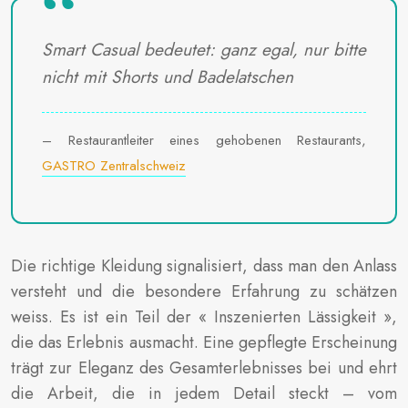
Smart Casual bedeutet: ganz egal, nur bitte
nicht mit Shorts und Badelatschen
– Restaurantleiter eines gehobenen Restaurants,
GASTRO Zentralschweiz
Die richtige Kleidung signalisiert, dass man den Anlass
versteht und die besondere Erfahrung zu schätzen
weiss. Es ist ein Teil der « Inszenierten Lässigkeit »,
die das Erlebnis ausmacht. Eine gepflegte Erscheinung
trägt zur Eleganz des Gesamterlebnisses bei und ehrt
die Arbeit, die in jedem Detail steckt – vom