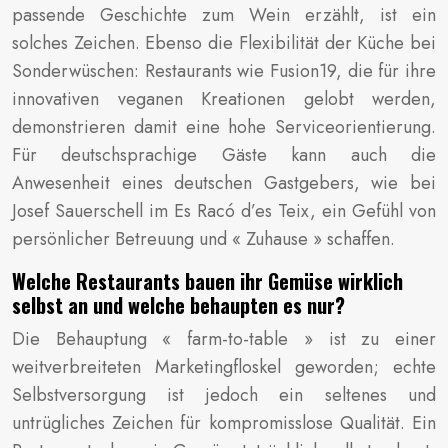
passende Geschichte zum Wein erzählt, ist ein
solches Zeichen. Ebenso die Flexibilität der Küche bei
Sonderwüschen: Restaurants wie Fusion19, die für ihre
innovativen veganen Kreationen gelobt werden,
demonstrieren damit eine hohe Serviceorientierung.
Für deutschsprachige Gäste kann auch die
Anwesenheit eines deutschen Gastgebers, wie bei
Josef Sauerschell im Es Racó d’es Teix, ein Gefühl von
persönlicher Betreuung und « Zuhause » schaffen.
Welche Restaurants bauen ihr Gemüse wirklich
selbst an und welche behaupten es nur?
Die Behauptung « farm-to-table » ist zu einer
weitverbreiteten Marketingfloskel geworden; echte
Selbstversorgung ist jedoch ein seltenes und
untrügliches Zeichen für kompromisslose Qualität. Ein