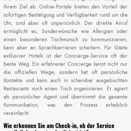
Ihrem Ziel ab. Online-Portale bieten den Vorteil der
sofortigen Bestätigung und Verfügbarkeit rund um die
Uhr, sind aber oft unpersönlich. Der direkte Anruf
ermöglicht es, Sonderwünsche wie Allergien oder
einen besonderen Tischwunsch zu kommunizieren,
kann aber an Sprachbarrieren scheitern. Für Gäste
exklusiver Hotels ist der Concierge-Service oft der
beste Weg. Ein erfahrener Concierge kennt nicht nur
die offiziellen Wege, sondern hat oft persönliche
Kontakte und kann auch in scheinbar ausgebuchten
Restaurants noch einen Tisch organisieren. Er agiert
als persönlicher Agent und übernimmt die gesamte
Kommunikation, was den Prozess erheblich
vereinfacht.
Wie erkennen Sie am Check-in, ob der Service