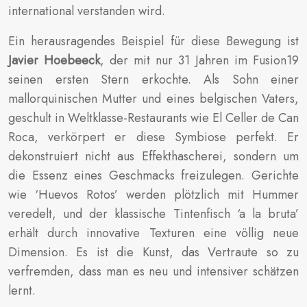
international verstanden wird.
Ein herausragendes Beispiel für diese Bewegung ist
Javier Hoebeeck
, der mit nur 31 Jahren im Fusion19
seinen ersten Stern erkochte. Als Sohn einer
mallorquinischen Mutter und eines belgischen Vaters,
geschult in Weltklasse-Restaurants wie El Celler de Can
Roca, verkörpert er diese Symbiose perfekt. Er
dekonstruiert nicht aus Effekthascherei, sondern um
die Essenz eines Geschmacks freizulegen. Gerichte
wie ‘Huevos Rotos’ werden plötzlich mit Hummer
veredelt, und der klassische Tintenfisch ‘a la bruta’
erhält durch innovative Texturen eine völlig neue
Dimension. Es ist die Kunst, das Vertraute so zu
verfremden, dass man es neu und intensiver schätzen
lernt.