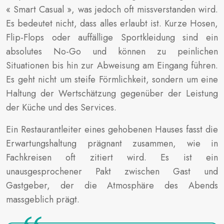
« Smart Casual », was jedoch oft missverstanden wird.
Es bedeutet nicht, dass alles erlaubt ist. Kurze Hosen,
Flip-Flops oder auffällige Sportkleidung sind ein
absolutes No-Go und können zu peinlichen
Situationen bis hin zur Abweisung am Eingang führen.
Es geht nicht um steife Förmlichkeit, sondern um eine
Haltung der Wertschätzung gegenüber der Leistung
der Küche und des Services.
Ein Restaurantleiter eines gehobenen Hauses fasst die
Erwartungshaltung prägnant zusammen, wie in
Fachkreisen oft zitiert wird. Es ist ein
unausgesprochener Pakt zwischen Gast und
Gastgeber, der die Atmosphäre des Abends
massgeblich prägt.