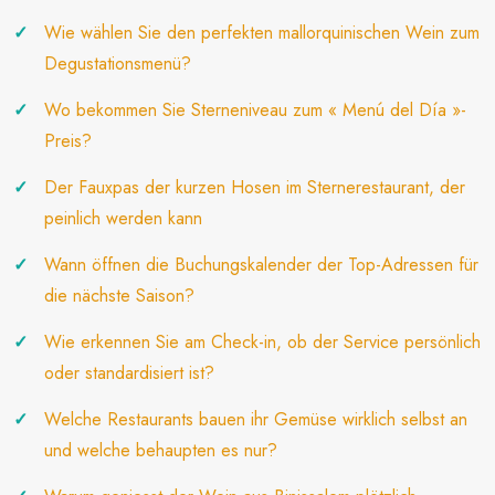
Wie wählen Sie den perfekten mallorquinischen Wein zum
Degustationsmenü?
Wo bekommen Sie Sterneniveau zum « Menú del Día »-
Preis?
Der Fauxpas der kurzen Hosen im Sternerestaurant, der
peinlich werden kann
Wann öffnen die Buchungskalender der Top-Adressen für
die nächste Saison?
Wie erkennen Sie am Check-in, ob der Service persönlich
oder standardisiert ist?
Welche Restaurants bauen ihr Gemüse wirklich selbst an
und welche behaupten es nur?