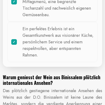
Mittagsmenü, eine begrenzte
Tischanzahl und nachweislich eigenen
Gemüseanbau.
Ein perfektes Erlebnis ist ein
Gesamtkunstwerk aus visionärer Küche,
persönlichem Service und einem
respektvollen, aber entspannten
Rahmen.
Warum geniesst der Wein aus Binissalem plötzlich
internationales Ansehen?
Das plötzlich gestiegene internationale Ansehen des
Weins aus der D.O. Binissalem ist keine Laune des
Marktes, sondern die verdiente Anerkennung einer