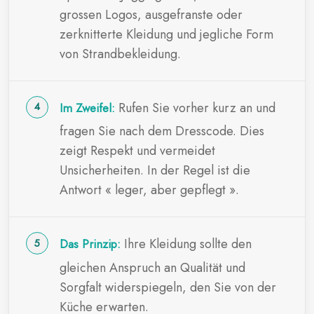
grossen Logos, ausgefranste oder
zerknitterte Kleidung und jegliche Form
von Strandbekleidung.
Rufen Sie vorher kurz an und
Im Zweifel:
fragen Sie nach dem Dresscode. Dies
zeigt Respekt und vermeidet
Unsicherheiten. In der Regel ist die
Antwort « leger, aber gepflegt ».
Ihre Kleidung sollte den
Das Prinzip:
gleichen Anspruch an Qualität und
Sorgfalt widerspiegeln, den Sie von der
Küche erwarten.