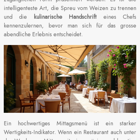
intelligenteste Art, die Spreu vom Weizen zu trennen
und die
kulinarische Handschrift
eines Chefs
kennenzulernen, bevor man sich für das grosse
abendliche Erlebnis entscheidet.
Ein hochwertiges Mittagsmenü ist ein starker
Wertigkeits-Indikator. Wenn ein Restaurant auch unter