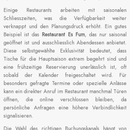
Einige Restaurants arbeiten mit saisonalen
Schliesszeiten, was die Verfügbarkeit weiter
verknappt und den Planungsdruck erhöht. Ein gutes
Beispiel ist das
Restaurant Es Fum
, das nur saisonal
geöffnet ist und ausschliesslich Abendessen anbietet.
Diese selbstgewählte Exklusivität bedeutet, dass
Tische für die Hauptsaison extrem begehrt sind und
eine frühzeitige Reservierung unerlässlich ist, oft
sobald der Kalender freigeschaltet wird. Für
besonders gefragte Termine oder spezielle Anlässe
kann ein direkter Anruf im Restaurant manchmal Türen
öffnen, die online verschlossen bleiben, da
persönliche Anfragen eine höhere Verbindlichkeit
signalisieren.
Die Wahl des richtigen Buchungskanals hängt von