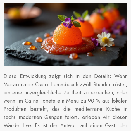
Diese Entwicklung zeigt sich in den Details: Wenn
Macarena de Castro Lammbauch zwölf Stunden röstet,
um eine unvergleichliche Zartheit zu erreichen, oder
wenn im Ca na Toneta ein Menü zu 90 % aus lokalen
Produkten besteht, das die mediterrane Küche in
sechs modernen Gängen feiert, erleben wir diesen
Wandel live. Es ist die Antwort auf einen Gast, der