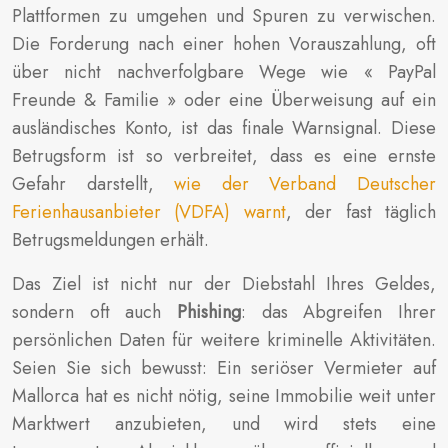
Plattformen zu umgehen und Spuren zu verwischen.
Die Forderung nach einer hohen Vorauszahlung, oft
über nicht nachverfolgbare Wege wie « PayPal
Freunde & Familie » oder eine Überweisung auf ein
ausländisches Konto, ist das finale Warnsignal. Diese
Betrugsform ist so verbreitet, dass es eine ernste
Gefahr darstellt,
wie der Verband Deutscher
Ferienhausanbieter (VDFA) warnt
, der fast täglich
Betrugsmeldungen erhält.
Das Ziel ist nicht nur der Diebstahl Ihres Geldes,
sondern oft auch
Phishing
: das Abgreifen Ihrer
persönlichen Daten für weitere kriminelle Aktivitäten.
Seien Sie sich bewusst: Ein seriöser Vermieter auf
Mallorca hat es nicht nötig, seine Immobilie weit unter
Marktwert anzubieten, und wird stets eine