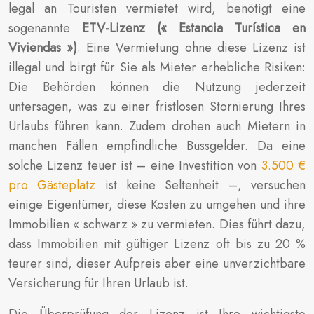
legal an Touristen vermietet wird, benötigt eine
sogenannte
ETV-Lizenz (« Estancia Turística en
Viviendas »)
. Eine Vermietung ohne diese Lizenz ist
illegal und birgt für Sie als Mieter erhebliche Risiken:
Die Behörden können die Nutzung jederzeit
untersagen, was zu einer fristlosen Stornierung Ihres
Urlaubs führen kann. Zudem drohen auch Mietern in
manchen Fällen empfindliche Bussgelder. Da eine
solche Lizenz teuer ist – eine Investition von
3.500 €
pro Gästeplatz
ist keine Seltenheit –, versuchen
einige Eigentümer, diese Kosten zu umgehen und ihre
Immobilien « schwarz » zu vermieten. Dies führt dazu,
dass Immobilien mit gültiger Lizenz oft bis zu 20 %
teurer sind, dieser Aufpreis aber eine unverzichtbare
Versicherung für Ihren Urlaub ist.