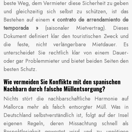
beste Weg, dem Vermieter diese Sicherheit zu geben
und gleichzeitig sich selbst zu schützen, ist das
Bestehen auf einem
« contrato de arrendamiento de
temporada »
(saisonaler Mietvertrag). Dieses
Dokument definiert klar den touristischen Zweck und
die feste, nicht verlängerbare Mietdauer. Es
unterscheidet Sie rechtlich klar von einem Dauer-
oder gar Problemmieter und bietet beiden Seiten den
besten Schutz.
Wie vermeiden Sie Konflikte mit den spanischen
Nachbarn durch falsche Müllentsorgung?
Nichts stört die nachbarschaftliche Harmonie auf
Mallorca mehr als falsch entsorgter Müll. Was in
Deutschland selbstverständlich ist, folgt auf der Insel
eigenen Regeln, deren Missachtung schnell als
Respektlosigkeit gewertet wird und zu unnötigen