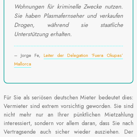
Wohnungen für kriminelle Zwecke nutzen.
Sie haben Plasmafernseher und verkaufen
Drogen, während sie staatliche
Unterstützung erhalten.
– Jorge Fe,
Leiter der Delegation ‘Fuera Okupas’
Mallorca
Für Sie als seriösen deutschen Mieter bedeutet dies:
Vermieter sind extrem vorsichtig geworden. Sie sind
nicht mehr nur an Ihrer pünktlichen Mietzahlung
interessiert, sondern vor allem daran, dass Sie nach
Vertragsende auch sicher wieder ausziehen. Der