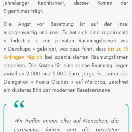
jahrelanger Rechtsstreit, dessen Kosten der
Eigentümer trägt.
Die Angst vor Besetzung ist auf der Insel
allgegenwärtig und real. Es hat sich eine regelrechte
« Industrie » von privaten Räumungsfirmen wie
« Desokupa » gebildet, was dazu führt, dass
bis zu 15
Anfragen täglich
bei spezialisierten Räumungsfirmen
eingehen. Die Kosten für eine solche Räumung liegen
zwischen 2.000 und 5.000 Euro. Jorge Fe, Leiter der
Delegation « Fuera Okupas » auf Mallorca, zeichnet
ein düsteres Bild der modernen Besetzerszene:
Wir treffen immer öfter auf Menschen, die
Luxusautos fahren und die besetzten