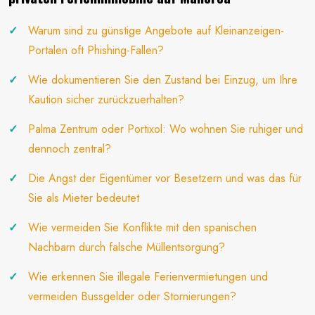
Warum sind zu günstige Angebote auf Kleinanzeigen-
Portalen oft Phishing-Fallen?
Wie dokumentieren Sie den Zustand bei Einzug, um Ihre
Kaution sicher zurückzuerhalten?
Palma Zentrum oder Portixol: Wo wohnen Sie ruhiger und
dennoch zentral?
Die Angst der Eigentümer vor Besetzern und was das für
Sie als Mieter bedeutet
Wie vermeiden Sie Konflikte mit den spanischen
Nachbarn durch falsche Müllentsorgung?
Wie erkennen Sie illegale Ferienvermietungen und
vermeiden Bussgelder oder Stornierungen?