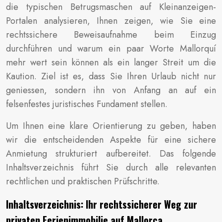
die typischen Betrugsmaschen auf Kleinanzeigen-
Portalen analysieren, Ihnen zeigen, wie Sie eine
rechtssichere Beweisaufnahme beim Einzug
durchführen und warum ein paar Worte Mallorquí
mehr wert sein können als ein langer Streit um die
Kaution. Ziel ist es, dass Sie Ihren Urlaub nicht nur
geniessen, sondern ihn von Anfang an auf ein
felsenfestes juristisches Fundament stellen.
Um Ihnen eine klare Orientierung zu geben, haben
wir die entscheidenden Aspekte für eine sichere
Anmietung strukturiert aufbereitet. Das folgende
Inhaltsverzeichnis führt Sie durch alle relevanten
rechtlichen und praktischen Prüfschritte.
Inhaltsverzeichnis: Ihr rechtssicherer Weg zur
privaten Ferienimmobilie auf Mallorca