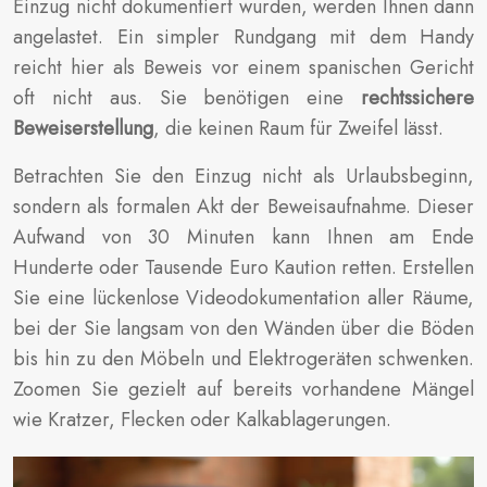
Einzug nicht dokumentiert wurden, werden Ihnen dann
angelastet. Ein simpler Rundgang mit dem Handy
reicht hier als Beweis vor einem spanischen Gericht
oft nicht aus. Sie benötigen eine
rechtssichere
Beweiserstellung
, die keinen Raum für Zweifel lässt.
Betrachten Sie den Einzug nicht als Urlaubsbeginn,
sondern als formalen Akt der Beweisaufnahme. Dieser
Aufwand von 30 Minuten kann Ihnen am Ende
Hunderte oder Tausende Euro Kaution retten. Erstellen
Sie eine lückenlose Videodokumentation aller Räume,
bei der Sie langsam von den Wänden über die Böden
bis hin zu den Möbeln und Elektrogeräten schwenken.
Zoomen Sie gezielt auf bereits vorhandene Mängel
wie Kratzer, Flecken oder Kalkablagerungen.