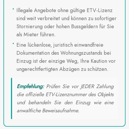
Illegale Angebote ohne gültige ETV-Lizenz
sind weit verbreitet und können zu sofortiger
Stornierung oder hohen Bussgeldern für Sie
als Mieter führen.
Eine lückenlose, juristisch einwandfreie
Dokumentation des Wohnungszustands bei
Einzug ist der einzige Weg, Ihre Kaution vor
ungerechtfertigten Abzügen zu schützen.
Empfehlung:
Prüfen Sie vor JEDER Zahlung
die offizielle ETV-Lizenznummer des Objekts
und behandeln Sie den Einzug wie eine
anwaltliche Beweisaufnahme.