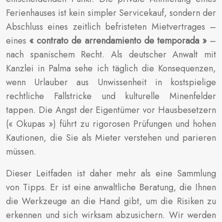
Ferienhauses ist kein simpler Servicekauf, sondern der
Abschluss eines zeitlich befristeten Mietvertrages –
eines
« contrato de arrendamiento de temporada »
–
nach spanischem Recht. Als deutscher Anwalt mit
Kanzlei in Palma sehe ich täglich die Konsequenzen,
wenn Urlauber aus Unwissenheit in kostspielige
rechtliche Fallstricke und kulturelle Minenfelder
tappen. Die Angst der Eigentümer vor Hausbesetzern
(« Okupas ») führt zu rigorosen Prüfungen und hohen
Kautionen, die Sie als Mieter verstehen und parieren
müssen.
Dieser Leitfaden ist daher mehr als eine Sammlung
von Tipps. Er ist eine anwaltliche Beratung, die Ihnen
die Werkzeuge an die Hand gibt, um die Risiken zu
erkennen und sich wirksam abzusichern. Wir werden