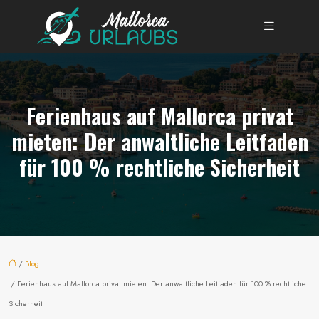
Ferienhaus auf Mallorca privat
mieten: Der anwaltliche Leitfaden
für 100 % rechtliche Sicherheit
/
Blog
/ Ferienhaus auf Mallorca privat mieten: Der anwaltliche Leitfaden für 100 % rechtliche
Sicherheit