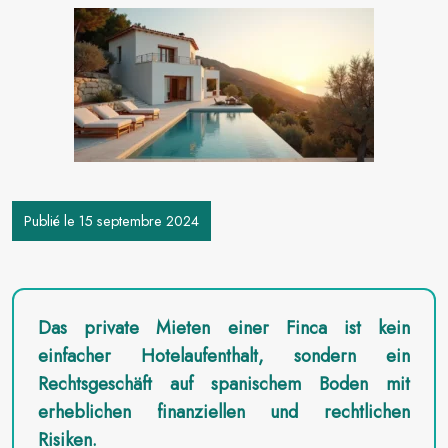
Publié le 15 septembre 2024
Das private Mieten einer Finca ist kein
einfacher Hotelaufenthalt, sondern ein
Rechtsgeschäft auf spanischem Boden mit
erheblichen finanziellen und rechtlichen
Risiken.