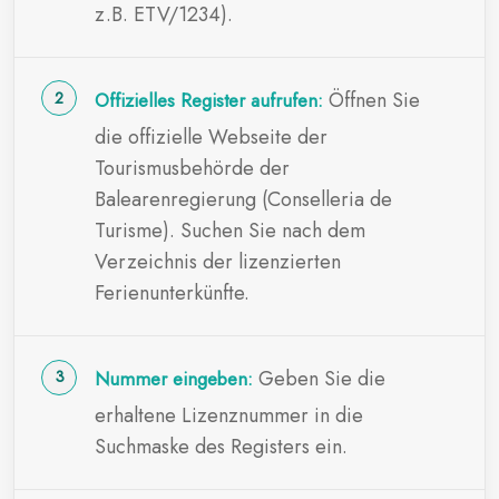
z.B. ETV/1234).
Öffnen Sie
Offizielles Register aufrufen:
die offizielle Webseite der
Tourismusbehörde der
Balearenregierung (Conselleria de
Turisme). Suchen Sie nach dem
Verzeichnis der lizenzierten
Ferienunterkünfte.
Geben Sie die
Nummer eingeben:
erhaltene Lizenznummer in die
Suchmaske des Registers ein.