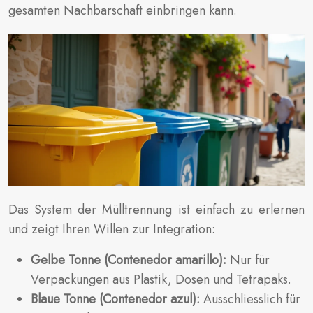
gesamten Nachbarschaft einbringen kann.
Das System der Mülltrennung ist einfach zu erlernen
und zeigt Ihren Willen zur Integration:
Gelbe Tonne (Contenedor amarillo):
Nur für
Verpackungen aus Plastik, Dosen und Tetrapaks.
Blaue Tonne (Contenedor azul):
Ausschliesslich für