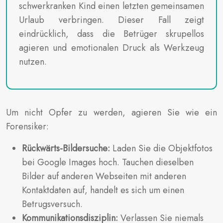
schwerkranken Kind einen letzten gemeinsamen
Urlaub verbringen. Dieser Fall zeigt
eindrücklich, dass die Betrüger skrupellos
agieren und emotionalen Druck als Werkzeug
nutzen.
Um nicht Opfer zu werden, agieren Sie wie ein
Forensiker:
Rückwärts-Bildersuche:
Laden Sie die Objektfotos
bei Google Images hoch. Tauchen dieselben
Bilder auf anderen Webseiten mit anderen
Kontaktdaten auf, handelt es sich um einen
Betrugsversuch.
Kommunikationsdisziplin:
Verlassen Sie niemals