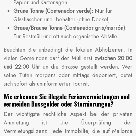
Papier und Kartonagen.
Grüne Tonne (Contenedor verde):
Nur für
Glasflaschen und -behälter (ohne Deckel).
Graue/Braune Tonne (Contenedor gris/marrón):
Für Restmüll und oft auch organische Abfälle.
Beachten Sie unbedingt die lokalen Abholzeiten. In
vielen Gemeinden darf der Müll erst
zwischen 20:00
und 22:00 Uhr
an die Strasse gestellt werden. Wer
seine Tüten morgens oder mittags deponiert, outet
sich sofort als uninformierter Tourist.
Wie erkennen Sie illegale Ferienvermietungen und
vermeiden Bussgelder oder Stornierungen?
Der wichtigste rechtliche Aspekt bei der privaten
Anmietung ist die Überprüfung der
Vermietungslizenz. Jede Immobilie, die auf Mallorca