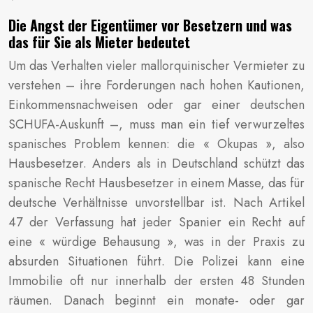
Die Angst der Eigentümer vor Besetzern und was
das für Sie als Mieter bedeutet
Um das Verhalten vieler mallorquinischer Vermieter zu
verstehen – ihre Forderungen nach hohen Kautionen,
Einkommensnachweisen oder gar einer deutschen
SCHUFA-Auskunft –, muss man ein tief verwurzeltes
spanisches Problem kennen: die « Okupas », also
Hausbesetzer. Anders als in Deutschland schützt das
spanische Recht Hausbesetzer in einem Masse, das für
deutsche Verhältnisse unvorstellbar ist. Nach Artikel
47 der Verfassung hat jeder Spanier ein Recht auf
eine « würdige Behausung », was in der Praxis zu
absurden Situationen führt. Die Polizei kann eine
Immobilie oft nur innerhalb der ersten 48 Stunden
räumen. Danach beginnt ein monate- oder gar