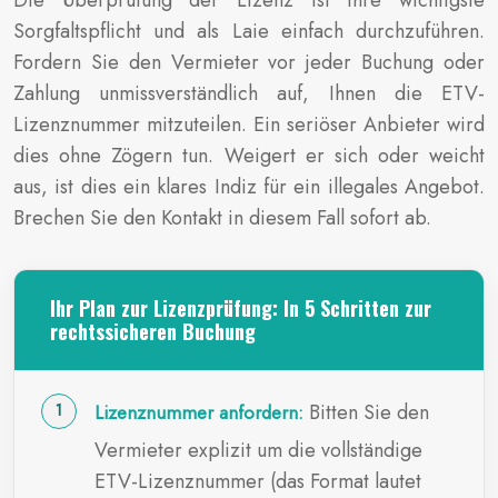
Die Überprüfung der Lizenz ist Ihre wichtigste
Sorgfaltspflicht und als Laie einfach durchzuführen.
Fordern Sie den Vermieter vor jeder Buchung oder
Zahlung unmissverständlich auf, Ihnen die ETV-
Lizenznummer mitzuteilen. Ein seriöser Anbieter wird
dies ohne Zögern tun. Weigert er sich oder weicht
aus, ist dies ein klares Indiz für ein illegales Angebot.
Brechen Sie den Kontakt in diesem Fall sofort ab.
Ihr Plan zur Lizenzprüfung: In 5 Schritten zur
rechtssicheren Buchung
Bitten Sie den
Lizenznummer anfordern:
Vermieter explizit um die vollständige
ETV-Lizenznummer (das Format lautet