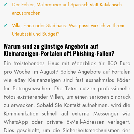
Der Fehler, Mallorquiner auf Spanisch statt Katalanisch
anzusprechen
Villa, Finca oder Stadthaus: Was passt wirklich zu Ihrem
Urlaubsstil und Budget?
Warum sind zu günstige Angebote auf
Kleinanzeigen-Portalen oft Phishing-Fallen?
Ein freistehendes Haus mit Meerblick für 800 Euro
pro Woche im August? Solche Angebote auf Portalen
wie eBay Kleinanzeigen sind fast ausnahmslos Köder
für Betrugsmaschen. Die Täter nutzen professionelle
Fotos existierender Villen, um einen seriösen Eindruck
zu erwecken. Sobald Sie Kontakt aufnehmen, wird die
Kommunikation schnell auf externe Messenger wie
WhatsApp oder private E-Mail-Adressen verlagert.
Dies geschieht, um die Sicherheitsmechanismen der