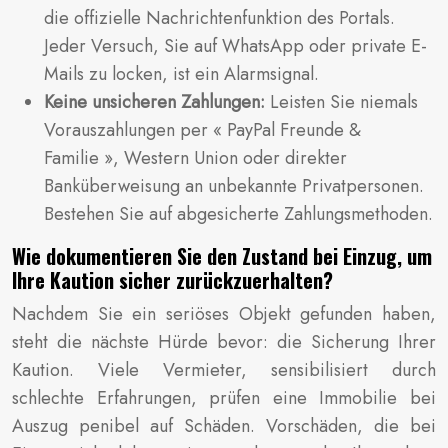
die offizielle Nachrichtenfunktion des Portals.
Jeder Versuch, Sie auf WhatsApp oder private E-
Mails zu locken, ist ein Alarmsignal.
Keine unsicheren Zahlungen:
Leisten Sie niemals
Vorauszahlungen per « PayPal Freunde &
Familie », Western Union oder direkter
Banküberweisung an unbekannte Privatpersonen.
Bestehen Sie auf abgesicherte Zahlungsmethoden.
Wie dokumentieren Sie den Zustand bei Einzug, um
Ihre Kaution sicher zurückzuerhalten?
Nachdem Sie ein seriöses Objekt gefunden haben,
steht die nächste Hürde bevor: die Sicherung Ihrer
Kaution. Viele Vermieter, sensibilisiert durch
schlechte Erfahrungen, prüfen eine Immobilie bei
Auszug penibel auf Schäden. Vorschäden, die bei