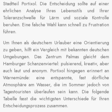
Stadtteil Portixol. Die Entscheidung sollte auf einer
ehrlichen Analyse Ihres Lebensstils und Ihrer
Toleranzschwelle für Lärm und soziale Kontrolle
beruhen. Eine falsche Wahl kann schnell zu Frustration
führen.
Um Ihnen als deutschem Urlauber eine Orientierung
zu geben, hilft ein Vergleich mit bekannten deutschen
Umgebungen. Das Zentrum Palmas gleicht dem
Hamburger Schanzenviertel: pulsierend, kreativ, aber
auch laut und anonym. Portixol hingegen erinnert an
Warnemünde: eine entspannte, fast dörfliche
Atmosphäre am Wasser, die im Sommer jedoch von
Tagestouristen überlaufen sein kann. Die folgende
Tabelle fasst die wichtigsten Unterschiede für Ihren
Entscheidungsprozess zusammen.