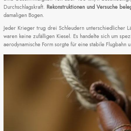
Durchschlagskraft.
Rekonstruktionen und Versuche bele
damaligen Bogen.
Jeder Krieger trug drei Schleudern unterschiedlicher 
waren keine zufälligen Kiesel. Es handelte sich um spe
aerodynamische Form sorgte für eine stabile Flugbahn u