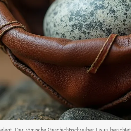
elegt. Der römische Geschichtsschreiber Livius berichtet,