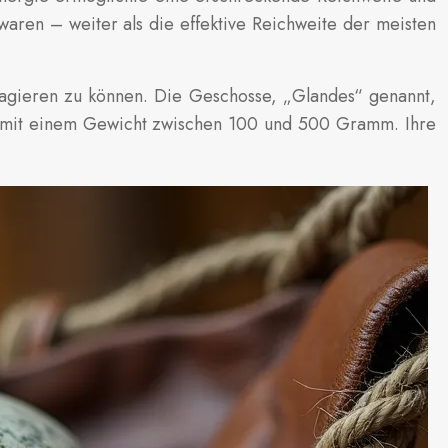
 waren – weiter als die effektive Reichweite der meisten
reagieren zu können. Die Geschosse, „Glandes“ genannt,
tile mit einem Gewicht zwischen 100 und 500 Gramm. Ihre