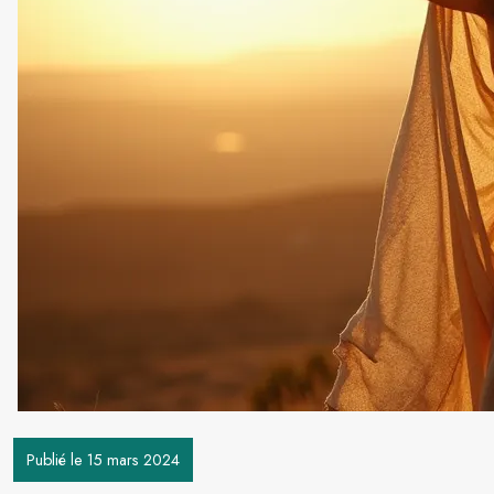
Publié le 15 mars 2024