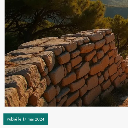
Publié le 17 mai 2024