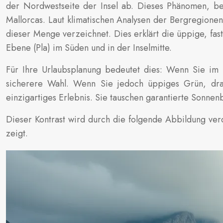
der Nordwestseite der Insel ab. Dieses Phänomen, b
Mallorcas. Laut klimatischen Analysen der Bergregionen 
dieser Menge verzeichnet. Dies erklärt die üppige, fa
Ebene (Pla) im Süden und in der Inselmitte.
Für Ihre Urlaubsplanung bedeutet dies: Wenn Sie im 
sicherere Wahl. Wenn Sie jedoch üppiges Grün, dra
einzigartiges Erlebnis. Sie tauschen garantierte Sonnen
Dieser Kontrast wird durch die folgende Abbildung ve
zeigt.